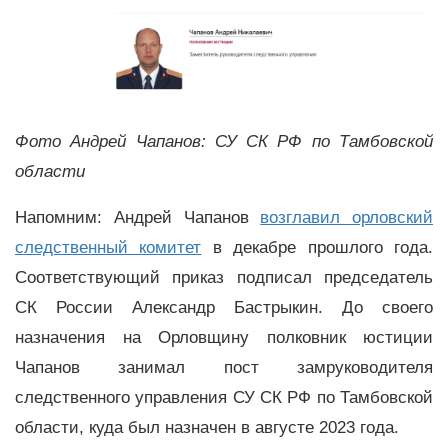
Фото
Андрей Чапанов
: СУ СК РФ по Тамбовской
области
Напомним: Андрей Чапанов
возглавил орловский
следственный комитет
в декабре прошлого года.
Соответствующий приказ подписал председатель
СК России Александр Бастрыкин. До своего
назначения на Орловщину полковник юстиции
Чапанов занимал пост замруководителя
следственного управления СУ СК РФ по Тамбовской
области, куда был назначен в августе 2023 года.