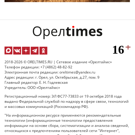
2018-2026 © ORELTIMES.RU | Сетевое издание «Орелтаймс»
Телефон редакции: +7 (4862) 48-82-92
Электронная почта редакции: oreltimes@yandex.ru
Адрес редакции: г. Орел, ул. Октябрьская, д.27, пом. 9
Главный редактор: Е. Н. Годлевская
Учредитель: ООО «Орелтаймс»
Регистрационный номер: ЭЛ ФС77-73833 от 19 октября 2018 года
выдано Федеральной службой по надзору в сфере связи, технологий
и массовых коммуникаций (Роскомнадзор РФ).
"На информационном ресурсе применяются рекомендательные
технологии (информационные технологии предоставления
информации на основе сбора, систематизации и анализа сведений,
относящихся к предпочтениям пользователей сети "Интернет",