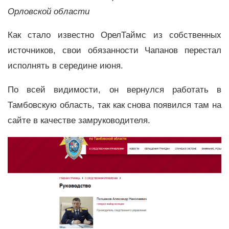
Орловской области
Как стало известно ОрелТаймс из собственных
источников, свои обязанности Чапанов перестал
исполнять в середине июня.
По всей видимости, он вернулся работать в
Тамбовскую область, так как снова появился там на
сайте в качестве замруководителя.