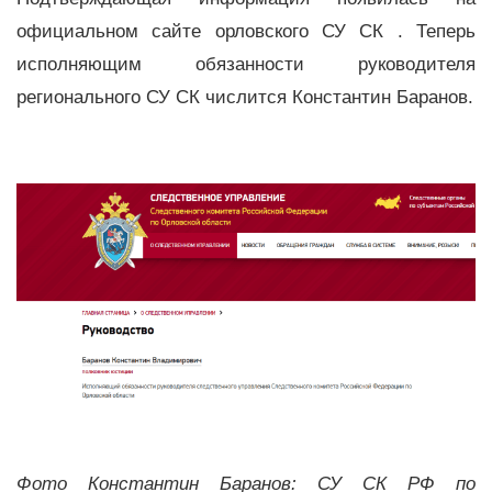
официальном сайте орловского СУ СК . Теперь
исполняющим обязанности руководителя
регионального СУ СК числится Константин Баранов.
Фото
Константин Баранов
: СУ СК РФ по