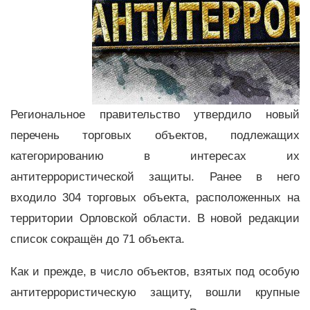
Региональное правительство утвердило новый
перечень торговых объектов, подлежащих
категорированию в интересах их
антитеррористической защиты. Ранее в него
входило 304 торговых объекта, расположенных на
территории Орловской области. В новой редакции
список сокращён до 71 объекта.
Как и прежде, в число объектов, взятых под особую
антитеррористическую защиту, вошли крупные