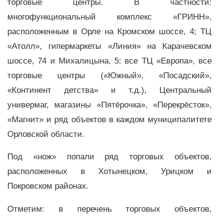
торговые центры. В частности:
многофункциональный комплекс «ГРИНН»,
расположенным в Орле на Кромском шоссе, 4; ТЦ
«Атолл», гипермаркеты «Линия» на Карачевском
шоссе, 74 и Михалицына, 5; все ТЦ «Европа», все
торговые центры («Южный», «Посадский»,
«Континент детства» и т.д.), Центральный
универмаг, магазины «Пятёрочка», «Перекрёсток»,
«Магнит» и ряд объектов в каждом муниципалитете
Орловской области.
Под «нож» попали ряд торговых объектов,
расположенных в Хотынецком, Урицком и
Покровском районах.
Отметим: в перечень торговых объектов,