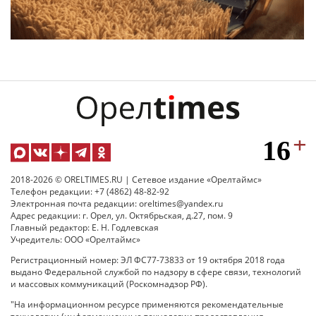
2018-2026 © ORELTIMES.RU | Сетевое издание «Орелтаймс»
Телефон редакции: +7 (4862) 48-82-92
Электронная почта редакции: oreltimes@yandex.ru
Адрес редакции: г. Орел, ул. Октябрьская, д.27, пом. 9
Главный редактор: Е. Н. Годлевская
Учредитель: ООО «Орелтаймс»
Регистрационный номер: ЭЛ ФС77-73833 от 19 октября 2018 года
выдано Федеральной службой по надзору в сфере связи, технологий
и массовых коммуникаций (Роскомнадзор РФ).
"На информационном ресурсе применяются рекомендательные