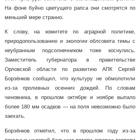
На фоне буйно цветущего рапса они смотрятся по
меньшей мере странно.
К слову, на комитете по аграрной политике,
природопользованию и экологии облсовета темы с
неубранным подсолнечником тоже коснулись.
Заместитель губернатора в правительстве
Орловской области по развитию АПК Сергей
Борзёнков сообщил, что культуру не обмолотили
из-за проливных осенних дождей. По словам
чиновника, в прошлом октябре и ноябре выпало
более 180 мм осадков — на поля невозможно было
заехать.
Борзёнков отметил, что в прошлом году из-за