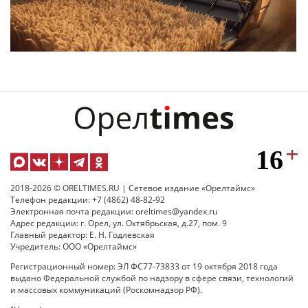
2018-2026 © ORELTIMES.RU | Сетевое издание «Орелтаймс»
Телефон редакции: +7 (4862) 48-82-92
Электронная почта редакции: oreltimes@yandex.ru
Адрес редакции: г. Орел, ул. Октябрьская, д.27, пом. 9
Главный редактор: Е. Н. Годлевская
Учредитель: ООО «Орелтаймс»
Регистрационный номер: ЭЛ ФС77-73833 от 19 октября 2018 года
выдано Федеральной службой по надзору в сфере связи, технологий
и массовых коммуникаций (Роскомнадзор РФ).