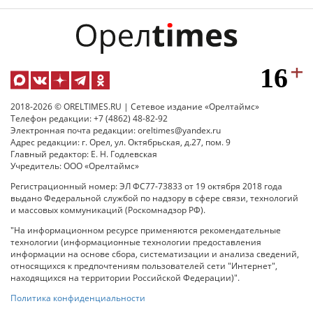
2018-2026 © ORELTIMES.RU | Сетевое издание «Орелтаймс»
Телефон редакции: +7 (4862) 48-82-92
Электронная почта редакции: oreltimes@yandex.ru
Адрес редакции: г. Орел, ул. Октябрьская, д.27, пом. 9
Главный редактор: Е. Н. Годлевская
Учредитель: ООО «Орелтаймс»
Регистрационный номер: ЭЛ ФС77-73833 от 19 октября 2018 года
выдано Федеральной службой по надзору в сфере связи, технологий
и массовых коммуникаций (Роскомнадзор РФ).
"На информационном ресурсе применяются рекомендательные
технологии (информационные технологии предоставления
информации на основе сбора, систематизации и анализа сведений,
относящихся к предпочтениям пользователей сети "Интернет",
находящихся на территории Российской Федерации)".
Политика конфиденциальности