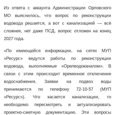
Из ответа с аккаунта Администрации Орловского
МО выяснилось, что вопрос по реконструкции
водовода решается, а вот с канализацией — всё
сложнее, нет даже ПСД, вопрос отложен на конец
2027 года.
«По имеющейся информации, на сетях МУП
«Ресурс» ведутся работы по реконструкции
водовода, выполняемые «Орелводоканалом». В
связи с этим происходит временное отключение
водоснабжения. Заявки на подвоз воды
принимаются по телефону 72-10-57 (МУП
«Ресурс»). Что касается канализации, то
необходимо пересмотреть и актуализировать
проектно-сметную документацию. Эти вопросы