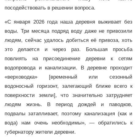
посодействовать в решении вопроса.
«С января 2026 года наша деревня выживает без
воды. Три месяца подряд воду даже не привозили
людям, сейчас удалось добиться её привоза, хоть
это делается и через раз. Большая просьба
повлиять на присоединение деревни к сетям
водопровода и канализации. В деревне проходит
«верховодка» [временный или сезонный
водоносный горизонт, залегающий ближе всего к
поверхности земли], что значительно затрудняет
людям жизнь. В период дождей и паводков,
подвалы затапливает, поэтому канализация (как и
вода) нам очень необходимы», — обратились к
губернатору жители деревни.