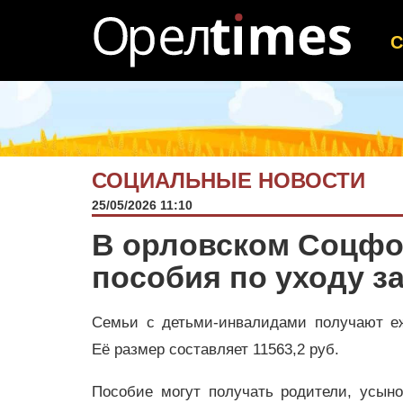
СОЦИАЛЬНЫЕ НОВОСТИ
25/05/2026 11:10
В орловском Соцфо
пособия по уходу з
Семьи с детьми-инвалидами получают е
Её размер составляет 11563,2 руб.
Пособие могут получать родители, усыно