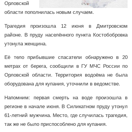
Орловской
области пополнилась новым случаем.
Трагедия произошла 12 июня в Дмитровском
районе. В пруду населённого пункта
Костобобровка
утонула женщина.
Её тело прибывшие спасатели обнаружено в 20
метрах от берега, сообщили в ГУ МЧС России по
Орловской области. Территория водоёма не была
оборудована для купания, уточнили в ведомстве.
Напомним: первая смерть на воде произошла в
регионе в начале июня. В Силикатном пруду утонул
61-летний мужчина. Место, где случилась трагедия,
так же не было приспособлено для купания.