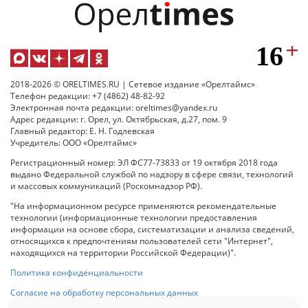
2018-2026 © ORELTIMES.RU | Сетевое издание «Орелтаймс»
Телефон редакции: +7 (4862) 48-82-92
Электронная почта редакции: oreltimes@yandex.ru
Адрес редакции: г. Орел, ул. Октябрьская, д.27, пом. 9
Главный редактор: Е. Н. Годлевская
Учредитель: ООО «Орелтаймс»
Регистрационный номер: ЭЛ ФС77-73833 от 19 октября 2018 года
выдано Федеральной службой по надзору в сфере связи, технологий
и массовых коммуникаций (Роскомнадзор РФ).
"На информационном ресурсе применяются рекомендательные
технологии (информационные технологии предоставления
информации на основе сбора, систематизации и анализа сведений,
относящихся к предпочтениям пользователей сети "Интернет",
находящихся на территории Российской Федерации)".
Политика конфиденциальности
Согласие на обработку персональных данных