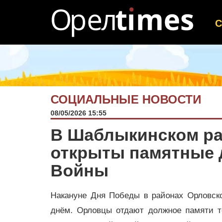
СОЦИАЛЬНЫЕ НОВОСТИ
08/05/2026 15:55
В Шаблыкинском ра
открыты памятные 
Войны
Накануне Дня Победы в районах Орловск
днём. Орловцы отдают должное памяти те