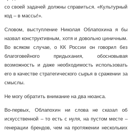
со своей задачей должны справиться. «Культурный
код – в массы!».
Словом, выступление Николая Облапохина я бы
назвал конструктивным, хотя и довольно циничным.
Во всяком случае, о КК России он говорил без
благоговейного придыхания, обосновывая
возможность и даже необходимость использовать
его в качестве стратегического сырья в сражении за
смыслы.
Не могу обратить внимание на два нюанса.
Во-первых, Облапохин ни слова не сказал об
искусственной – то есть с нуля, на пустом месте –
генерации брендов, чем на протяжении нескольких