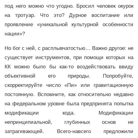
под него можно что угодно. Бросил человек окурок
на тротуар. Что это? Дурное воспитание или
проявление «уникальной культурной особенности
нации»?
Но бог с ней, с расплывчатостью… Важно другое: не
существует инструментов, при помощи которых на
КК можно было бы как-то воздействовать ввиду
объективной его природы. Попробуйте,
скорректируйте число «Пи» или гравитационную
постоянную. Вспомните, как относительно недавно
на федеральном уровне была предпринята попытка
модификации кода. Модификации
непринципиальной, глубинных основ не
затрагивающей. Всего-навсего предложили