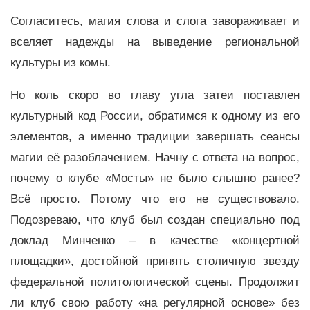
Согласитесь, магия слова и слога завораживает и
вселяет надежды на выведение региональной
культуры из комы.
Но коль скоро во главу угла затеи поставлен
культурный код России, обратимся к одному из его
элементов, а именно традиции завершать сеансы
магии её разоблачением. Начну с ответа на вопрос,
почему о клубе «Мосты» не было слышно ранее?
Всё просто. Потому что его не существовало.
Подозреваю, что клуб был создан специально под
доклад Минченко – в качестве «концертной
площадки», достойной принять столичную звезду
федеральной политологической сцены. Продолжит
ли клуб свою работу «на регулярной основе» без