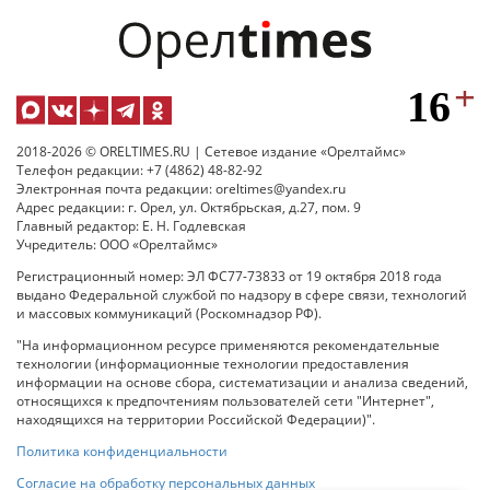
2018-2026 © ORELTIMES.RU | Сетевое издание «Орелтаймс»
Телефон редакции: +7 (4862) 48-82-92
Электронная почта редакции: oreltimes@yandex.ru
Адрес редакции: г. Орел, ул. Октябрьская, д.27, пом. 9
Главный редактор: Е. Н. Годлевская
Учредитель: ООО «Орелтаймс»
Регистрационный номер: ЭЛ ФС77-73833 от 19 октября 2018 года
выдано Федеральной службой по надзору в сфере связи, технологий
и массовых коммуникаций (Роскомнадзор РФ).
"На информационном ресурсе применяются рекомендательные
технологии (информационные технологии предоставления
информации на основе сбора, систематизации и анализа сведений,
относящихся к предпочтениям пользователей сети "Интернет",
находящихся на территории Российской Федерации)".
Политика конфиденциальности
Согласие на обработку персональных данных