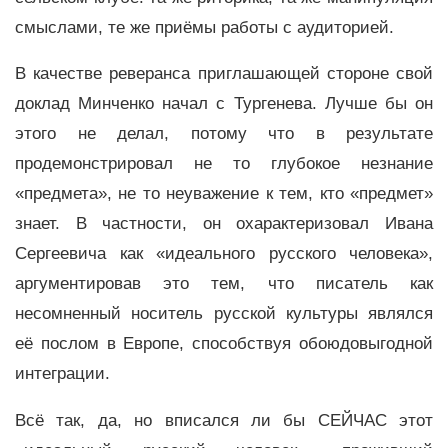
смыслами, те же приёмы работы с аудиторией.
В качестве реверанса приглашающей стороне свой
доклад Минченко начал с Тургенева. Лучше бы он
этого не делал, потому что в результате
продемонстрировал не то глубокое незнание
«предмета», не то неуважение к тем, кто «предмет»
знает. В частности, он охарактеризовал Ивана
Сергеевича как «идеального русского человека»,
аргументировав это тем, что писатель как
несомненный носитель русской культуры являлся
её послом в Европе, способствуя обоюдовыгодной
интеграции.
Всё так, да, но вписался ли бы СЕЙЧАС этот