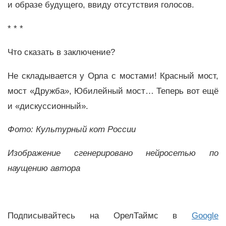
и образе будущего, ввиду отсутствия голосов.
* * *
Что сказать в заключение?
Не складывается у Орла с мостами! Красный мост,
мост «Дружба», Юбилейный мост… Теперь вот ещё
и «дискуссионный».
Фото: Культурный кот России
Изображение сгенерировано нейросетью по
наущению автора
Подписывайтесь на ОрелТаймс в
Google