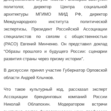
политолог, директор Центра социальной
архитектуры МГИМО МИД РФ, директор
Международного института политической
экспертизы, Президент Российской Ассоциации
специалистов по связям с общественностью
(РАСО) Евгений Минченко. Он представил доклад
“Образы прошлого и будущего России: сценарии
развития страны через призму истории”.
В дискуссии принял участие Губернатор Орловской
области Андрей Клычков.
Что такое культурный код, рассказал эксперт
Ассоциации брендинговых компаний России
Николай Облапохин. Модератором встречи