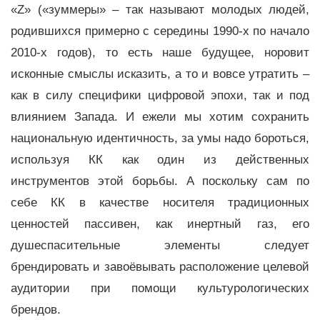
«Z» («зуммеры» – так называют молодых людей,
родившихся примерно с середины 1990-х по начало
2010-х годов), то есть наше будущее, норовит
исконные смыслы исказить, а то и вовсе утратить –
как в силу специфики цифровой эпохи, так и под
влиянием Запада. И ежели мы хотим сохранить
национальную идентичность, за умы надо бороться,
используя КК как один из действенных
инструментов этой борьбы. А поскольку сам по
себе КК в качестве носителя традиционных
ценностей пассивен, как инертный газ, его
душеспасительные элементы следует
брендировать и завоёвывать расположение целевой
аудитории при помощи культурологических
брендов.