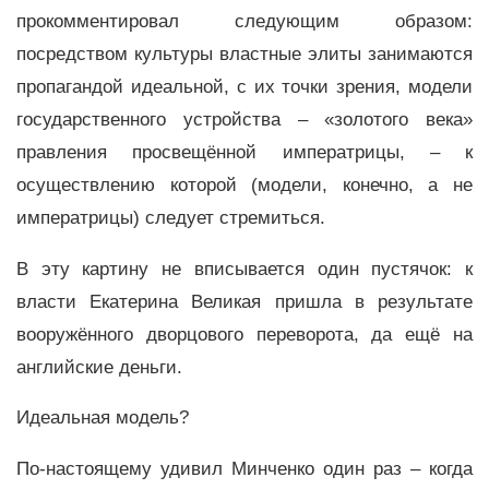
прокомментировал следующим образом:
посредством культуры властные элиты занимаются
пропагандой идеальной, с их точки зрения, модели
государственного устройства – «золотого века»
правления просвещённой императрицы, – к
осуществлению которой (модели, конечно, а не
императрицы) следует стремиться.
В эту картину не вписывается один пустячок: к
власти Екатерина Великая пришла в результате
вооружённого дворцового переворота, да ещё на
английские деньги.
Идеальная модель?
По-настоящему удивил Минченко один раз – когда