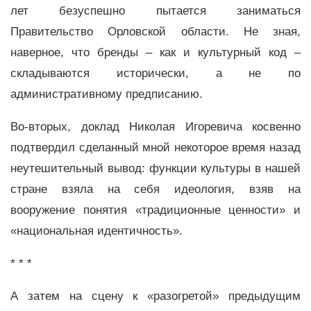
лет безуспешно пытается заниматься
Правительство Орловской области. Не зная,
наверное, что бренды – как и культурный код –
складываются исторически, а не по
административному предписанию.
Во-вторых, доклад Николая Игоревича косвенно
подтвердил сделанный мной некоторое время назад
неутешительный вывод: функции культуры в нашей
стране взяла на себя идеология, взяв на
вооружение понятия «традиционные ценности» и
«национальная идентичность».
* * *
А затем на сцену к «разогретой» предыдущим