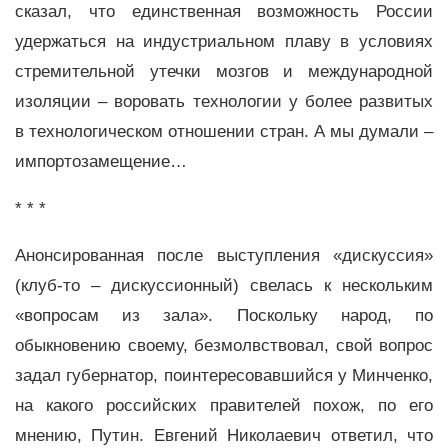
сказал, что единственная возможность России
удержаться на индустриальном плаву в условиях
стремительной утечки мозгов и международной
изоляции – воровать технологии у более развитых
в технологическом отношении стран. А мы думали –
импортозамещение…
* * *
Анонсированная после выступления «дискуссия»
(клуб-то – дискуссионный) свелась к нескольким
«вопросам из зала». Поскольку народ, по
обыкновению своему, безмолвствовал, свой вопрос
задал губернатор, поинтересовавшийся у Минченко,
на какого российских правителей похож, по его
мнению, Путин. Евгений Николаевич ответил, что