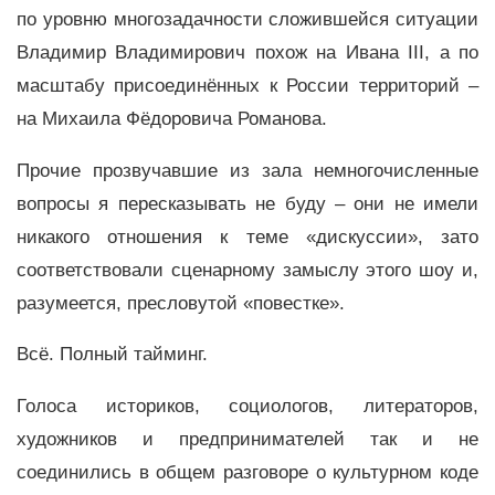
по уровню многозадачности сложившейся ситуации
Владимир Владимирович похож на Ивана III, а по
масштабу присоединённых к России территорий –
на Михаила Фёдоровича Романова.
Прочие прозвучавшие из зала немногочисленные
вопросы я пересказывать не буду – они не имели
никакого отношения к теме «дискуссии», зато
соответствовали сценарному замыслу этого шоу и,
разумеется, пресловутой «повестке».
Всё. Полный тайминг.
Голоса историков, социологов, литераторов,
художников и предпринимателей так и не
соединились в общем разговоре о культурном коде