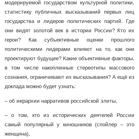
модерируемой государством культурной политики,
статистику публичных высказываний первых лиц
государства и лидеров политических партий. Где
они видят золотой век в истории России? Кто их
герои? Как субъективные оценки прошлого
политическими лидерами влияют на то, как они
проектируют будущее? Какие объективные факторы,
в том числе накопленные стереотипы массового
сознания, ограничивают их высказывания? А ещё из
доклада можно будет узнать:
– об иерархии нарративов российской элиты,
– о том, кто из исторических деятелей России
самый популярный у киношников (спойлер – это
женщина),