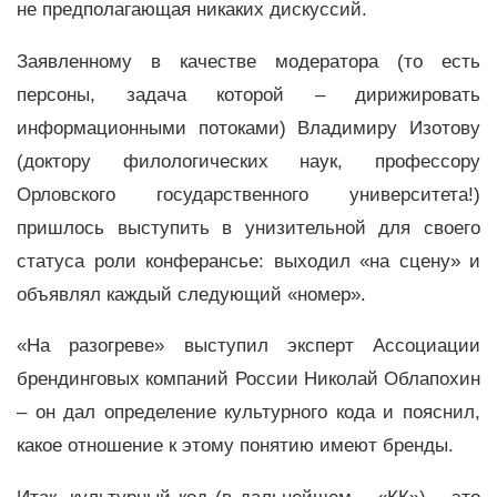
не предполагающая никаких дискуссий.
Заявленному в качестве модератора (то есть
персоны, задача которой – дирижировать
информационными потоками) Владимиру Изотову
(доктору филологических наук, профессору
Орловского государственного университета!)
пришлось выступить в унизительной для своего
статуса роли конферансье: выходил «на сцену» и
объявлял каждый следующий «номер».
«На разогреве» выступил эксперт Ассоциации
брендинговых компаний России Николай Облапохин
– он дал определение культурного кода и пояснил,
какое отношение к этому понятию имеют бренды.