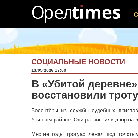
СОЦИАЛЬНЫЕ НОВОСТИ
13/05/2026 17:00
В «Убитой деревне
восстановили трот
Волонтёры из службы судебных пристав
Урицком районе. Они расчистили двор на 
Многие годы тротуар лежал под толстым