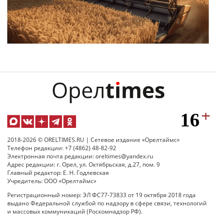
2018-2026 © ORELTIMES.RU | Сетевое издание «Орелтаймс»
Телефон редакции: +7 (4862) 48-82-92
Электронная почта редакции: oreltimes@yandex.ru
Адрес редакции: г. Орел, ул. Октябрьская, д.27, пом. 9
Главный редактор: Е. Н. Годлевская
Учредитель: ООО «Орелтаймс»
Регистрационный номер: ЭЛ ФС77-73833 от 19 октября 2018 года
выдано Федеральной службой по надзору в сфере связи, технологий
и массовых коммуникаций (Роскомнадзор РФ).