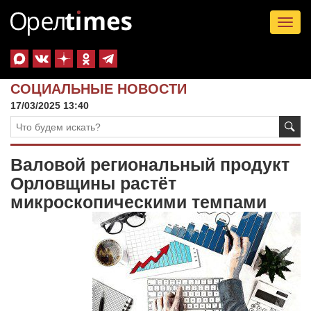
Tog
nav
СОЦИАЛЬНЫЕ НОВОСТИ
17/03/2025 13:40
Валовой региональный продукт
Орловщины растёт
микроскопическими темпами