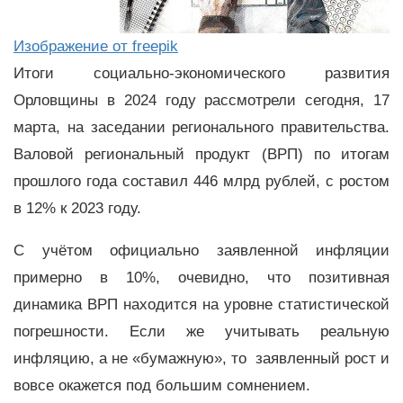
Изображение от freepik
Итоги социально-экономического развития
Орловщины в 2024 году рассмотрели сегодня, 17
марта, на заседании регионального правительства.
Валовой региональный продукт (ВРП) по итогам
прошлого года составил 446 млрд рублей, с ростом
в 12% к 2023 году.
С учётом официально заявленной инфляции
примерно в 10%, очевидно, что позитивная
динамика ВРП находится на уровне статистической
погрешности. Если же учитывать реальную
инфляцию, а не «бумажную», то заявленный рост и
вовсе окажется под большим сомнением.