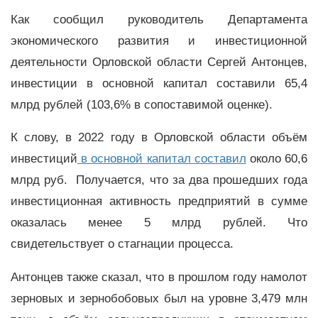
Как сообщил руководитель Департамента
экономического развития и инвестиционной
деятельности Орловской области Сергей Антонцев,
инвестиции в основной капитал составили 65,4
млрд рублей (103,6% в сопоставимой оценке).
К слову, в 2022 году в Орловской области объём
инвестиций
в основной капитал составил
около 60,6
млрд руб. Получается, что за два прошедших года
инвестиционная активность предприятий в сумме
оказалась менее 5 млрд рублей. Что
свидетельствует о стагнации процесса.
Антонцев также сказал, что в прошлом году намолот
зерновых и зернобобовых был на уровне 3,479 млн