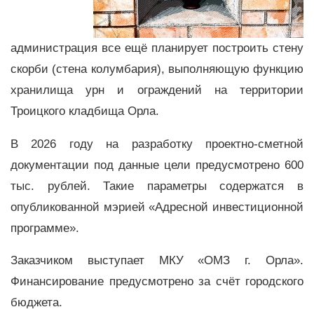
администрация все ещё планирует построить стену
скорби (стена колумбария), выполняющую функцию
хранилища урн и ограждений на территории
Троицкого кладбища Орла.
В 2026 году на разработку проектно-сметной
документации под данные цели предусмотрено 600
тыс. рублей. Такие параметры содержатся в
опубликованной мэрией «Адресной инвестиционной
программе».
Заказчиком выступает МКУ «ОМЗ г. Орла».
Финансирование предусмотрено за счёт городского
бюджета.