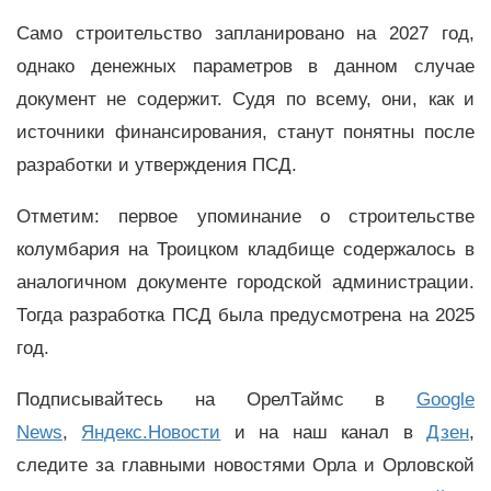
Само строительство запланировано на 2027 год,
однако денежных параметров в данном случае
документ не содержит. Судя по всему, они, как и
источники финансирования, станут понятны после
разработки и утверждения ПСД.
Отметим: первое упоминание о строительстве
колумбария на Троицком кладбище содержалось в
аналогичном документе городской администрации.
Тогда разработка ПСД была предусмотрена на 2025
год.
Подписывайтесь на ОрелТаймс в
Google
News
,
Яндекс.Новости
и на наш канал в
Дзен
,
следите за главными новостями Орла и Орловской