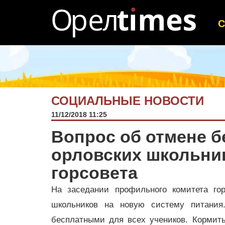
СОЦИАЛЬНЫЕ НОВОСТИ
11/12/2018 11:25
Вопрос об отмене б
орловских школьни
горсовета
На заседании профильного комитета гор
школьников на новую систему питания
бесплатными для всех учеников. Кормит