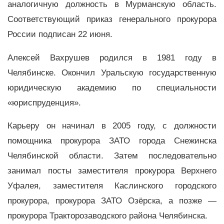
аналогичную должность в Мурманскую область.
Соответствующий приказ генерального прокурора
России подписан 22 июня.
Алексей Вахрушев родился в 1981 году в
Челябинске. Окончил Уральскую государственную
юридическую академию по специальности
«юриспруденция».
Карьеру он начинал в 2005 году, с должности
помощника прокурора ЗАТО города Снежинска
Челябинской области. Затем последовательно
занимал посты заместителя прокурора Верхнего
Уфалея, заместителя Каслинского городского
прокурора, прокурора ЗАТО Озёрска, а позже —
прокурора Тракторозаводского района Челябинска.