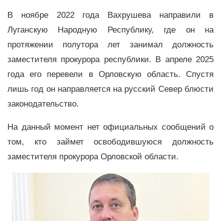
В ноябре 2022 года Вахрушева направили в
Луганскую Народную Республику, где он на
протяжении полутора лет занимал должность
заместителя прокурора республики. В апреле 2025
года его перевели в Орловскую область. Спустя
лишь год он направляется на русский Север блюсти
законодательство.
На данный момент нет официальных сообщений о
том, кто займет освободившуюся должность
заместителя прокурора Орловской области.