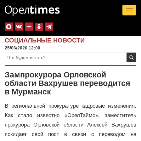
Tog
nav
СОЦИАЛЬНЫЕ НОВОСТИ
25/06/2026 12:00
Зампрокурора Орловской
области Вахрушев переводится
в Мурманск
В региональной прокуратуре кадровые изменения.
Как стало известно «ОрелТаймс», заместитель
прокурора Орловской области Алексей Вахрушев
покидает свой пост в связи с переводом на