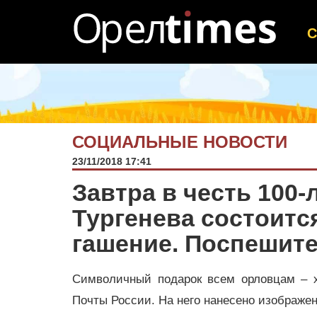
СОЦИАЛЬНЫЕ НОВОСТИ
23/11/2018 17:41
Завтра в честь 100-
Тургенева состоитс
гашение. Поспешите
Символичный подарок всем орловцам – х
Почты России. На него нанесено изображен