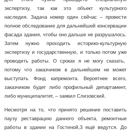
экспертизу, так как это объект культурного
наследия. Задача номер один сейчас – провести
полное обследование для дальнейшей консервации
фасада здания, чтобы оно дальше не разрушалось.
Затем нужно проходить историко-культурную
экспертизу и государственную, и только потом уже
проводить работы. О сроках я не могу сказать,
потому что заказчиком в дальнейшем не может
выступать Фонд капремонта. Вероятнее всего,
заказчиком будет либо профильный департамент,
либо муниципалитет, – заявил Слизовский.
Несмотря на то, что принято решение поставить
паузу реставрацию данного объекта, ремонтные
работы в здании на Гостиной,3 ещё ведутся. До