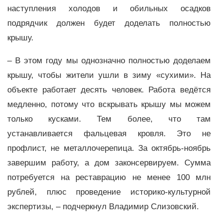
наступления холодов и обильных осадков
подрядчик должен будет доделать полностью
крышу.
– В этом году мы однозначно полностью доделаем
крышу, чтобы жители ушли в зиму «сухими». На
объекте работает десять человек. Работа ведётся
медленно, потому что вскрывать крышу мы можем
только кусками. Тем более, что там
устанавливается фальцевая кровля. Это не
профлист, не металлочерепица. За октябрь-ноябрь
завершим работу, а дом законсервируем. Сумма
потребуется на реставрацию не менее 100 млн
рублей, плюс проведение историко-культурной
экспертизы, – подчеркнул Владимир Слизовский.