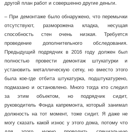
другой план работ и совершенно другие деньги.
– При демонтаже было обнаружено, что перемычки
отсутствуют, разморожена кладка, несущая
способность стен очень низкая. Требуется
проведение дополнительного обследования.
Предыдущий подрядчик в 2016 году должен был
полностью провести демонтаж штукатурки и
установить металлическую сетку, но вместо этого
была кое-где отбита штукатурка, подштукатурено,
подмазано и остановлено. Много тогда кто следил
за этим объектом, но подрядчик сидит,
руководитель Фонда капремонта, который занимал
должность на тот момент, тоже сидит. Я даже не
могу сказать какой износ у этого дома, потому что
для этого нужно проводить специальную