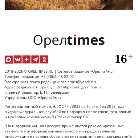
2018-2026 © ORELTIMES.RU | Сетевое издание «Орелтаймс»
Телефон редакции: +7 (4862) 48-82-92
Электронная почта редакции: oreltimes@yandex.ru
Адрес редакции: г. Орел, ул. Октябрьская, д.27, пом. 9
Главный редактор: Е. Н. Годлевская
Учредитель: ООО «Орелтаймс»
Регистрационный номер: ЭЛ ФС77-73833 от 19 октября 2018 года
выдано Федеральной службой по надзору в сфере связи, технологий
и массовых коммуникаций (Роскомнадзор РФ).
"На информационном ресурсе применяются рекомендательные
технологии (информационные технологии предоставления
информации на основе сбора, систематизации и анализа сведений,