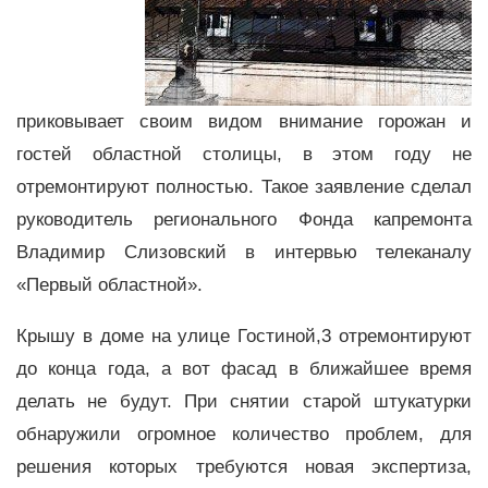
приковывает своим видом внимание горожан и
гостей областной столицы, в этом году не
отремонтируют полностью. Такое заявление сделал
руководитель регионального Фонда капремонта
Владимир Слизовский в интервью телеканалу
«Первый областной».
Крышу в доме на улице Гостиной,3 отремонтируют
до конца года, а вот фасад в ближайшее время
делать не будут. При снятии старой штукатурки
обнаружили огромное количество проблем, для
решения которых требуются новая экспертиза,