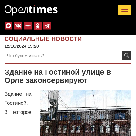
Tog
nav
СОЦИАЛЬНЫЕ НОВОСТИ
12/10/2024 15:20
Здание на Гостиной улице в
Орле законсервируют
Здание на
Гостиной,
3, которое