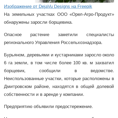
Изображение от DejaVu Designs на Freepik
На земельных участках ООО «Орел-Агро-Продукт»
обнаружены заросли борщевика.
Опасное растение заметили специалисты
регионального Управления Россельхознадзора.
Бурьяном, деревьями и кустарниками заросло около
6 га земли, в том числе более 100 кв. м захватил
борщевик, сообщили в ведомстве.
Неиспользованные участки, которые расположены в
Дмитровском районе, находятся в общей долевой
собственности и в аренде у компании.
Предприятию объявили предостережение.