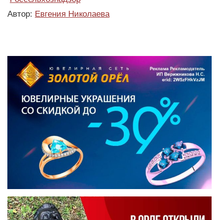
Автор:
Евгения Николаева