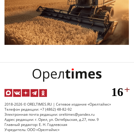
2018-2026 © ORELTIMES.RU | Сетевое издание «Орелтаймс»
Телефон редакции: +7 (4862) 48-82-92
Электронная почта редакции: oreltimes@yandex.ru
Адрес редакции: г. Орел, ул. Октябрьская, д.27, пом. 9
Главный редактор: Е. Н. Годлевская
Учредитель: ООО «Орелтаймс»