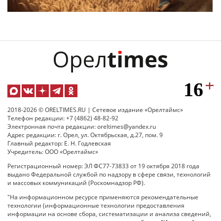
2018-2026 © ORELTIMES.RU | Сетевое издание «Орелтаймс»
Телефон редакции: +7 (4862) 48-82-92
Электронная почта редакции: oreltimes@yandex.ru
Адрес редакции: г. Орел, ул. Октябрьская, д.27, пом. 9
Главный редактор: Е. Н. Годлевская
Учредитель: ООО «Орелтаймс»
Регистрационный номер: ЭЛ ФС77-73833 от 19 октября 2018 года
выдано Федеральной службой по надзору в сфере связи, технологий
и массовых коммуникаций (Роскомнадзор РФ).
"На информационном ресурсе применяются рекомендательные
технологии (информационные технологии предоставления
информации на основе сбора, систематизации и анализа сведений,