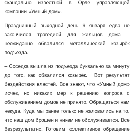
скандально известной в Орле управляющей
компании «Умный дом».
Праздничный выходной день 9 января едва не
закончился трагедией для жильцов дома –
неожиданно обвалился металлический козырёк
подъезда.
– Соседка вышла из подъезда буквально за минуту
до того, как обвалился козырёк. Вот результат
бездействия властей. Все знают, что «Умный дом»
исчез, но никаких мер к решению вопроса с
обслуживанием домов не принято. Обращаться нам
некуда. Куда мы ранее только не жаловались на то,
что наш дом брошен и никем не обслуживается. Все
безрезультатно. Готовим коллективное обращение