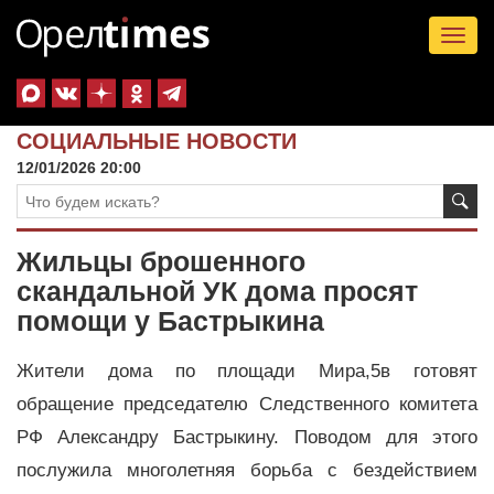
Tog
nav
СОЦИАЛЬНЫЕ НОВОСТИ
12/01/2026 20:00
Жильцы брошенного
скандальной УК дома просят
помощи у Бастрыкина
Жители дома по площади Мира,5в готовят
обращение председателю Следственного комитета
РФ Александру Бастрыкину. Поводом для этого
послужила многолетняя борьба с бездействием