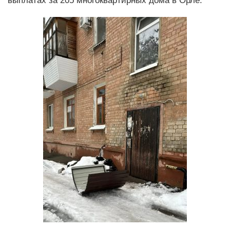
выплатах за 205 многоквартирных дома в Орле.