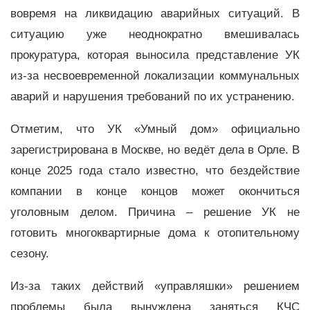
вовремя на ликвидацию аварийных ситуаций. В
ситуацию уже неоднократно вмешивалась
прокуратура, которая выносила представление УК
из-за несвоевременной локализации коммунальных
аварий и нарушения требований по их устранению.
Отметим, что УК «Умный дом» официально
зарегистрирована в Москве, но ведёт дела в Орле. В
конце 2025 года стало известно, что бездействие
компании в конце концов может окончиться
уголовным делом. Причина – решение УК не
готовить многоквартирные дома к отопительному
сезону.
Из-за таких действий «управляшки» решением
проблемы была вынуждена заняться КЧС