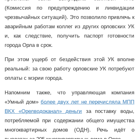
(Комиссия по предупреждению и ликвидации
чрезвычайных ситуаций). Это позволило привлечь к
аварийным работам коллег из других орловских УК
и, как следствие, получить паспорт готовности
города Орла в срок.
При этом ущерб от бездействия этой УК вполне
реальный: за свою работу орловские УК потребуют
оплаты с мэрии города.
Напомним также, что управляющая компания
«Умный дом»
более двух лет не перечисляла МПП
ВКХ «Орелводоканал» деньги
за поставку воды,
потребляемой при содержании общего имущества
многоквартирных домов (ОДН). Речь идёт о