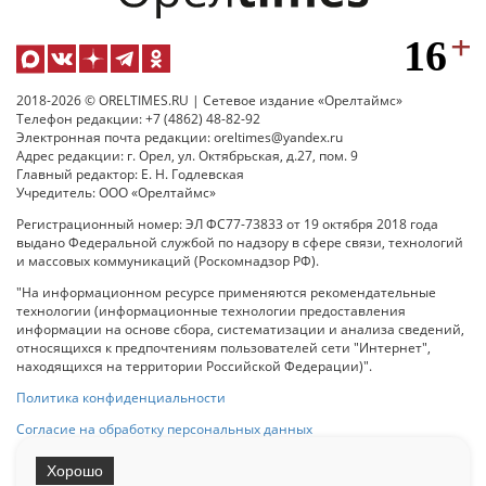
2018-2026 © ORELTIMES.RU | Сетевое издание «Орелтаймс»
Телефон редакции: +7 (4862) 48-82-92
Электронная почта редакции: oreltimes@yandex.ru
Адрес редакции: г. Орел, ул. Октябрьская, д.27, пом. 9
Главный редактор: Е. Н. Годлевская
Учредитель: ООО «Орелтаймс»
Регистрационный номер: ЭЛ ФС77-73833 от 19 октября 2018 года
выдано Федеральной службой по надзору в сфере связи, технологий
и массовых коммуникаций (Роскомнадзор РФ).
"На информационном ресурсе применяются рекомендательные
технологии (информационные технологии предоставления
информации на основе сбора, систематизации и анализа сведений,
относящихся к предпочтениям пользователей сети "Интернет",
находящихся на территории Российской Федерации)".
Политика конфиденциальности
Согласие на обработку персональных данных
Хорошо