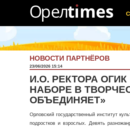
НОВОСТИ ПАРТНЁРОВ
23/06/2026 15:14
И.О. РЕКТОРА ОГИ
НАБОРЕ В ТВОРЧЕС
ОБЪЕДИНЯЕТ»
Орловский государственный институт культ
подростков и взрослых. Девять разножа