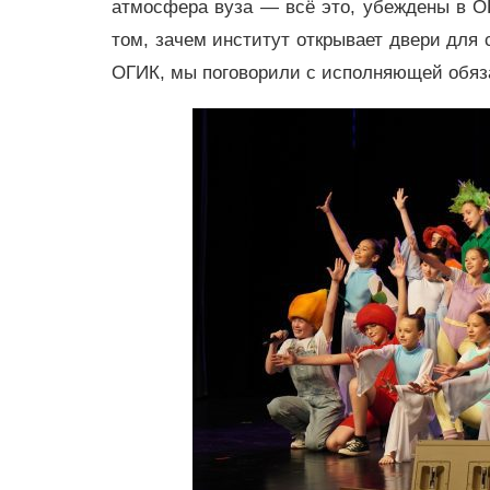
атмосфера вуза — всё это, убеждены в О
том, зачем институт открывает двери для
ОГИК, мы поговорили с исполняющей обяз