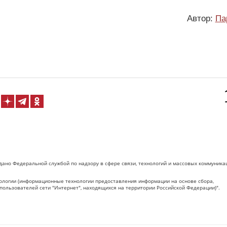
Автор:
Па
дано Федеральной службой по надзору в сфере связи, технологий и массовых коммуника
логии (информационные технологии предоставления информации на основе сбора,
пользователей сети "Интернет", находящихся на территории Российской Федерации)".