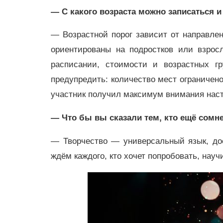
— С какого возраста можно записаться и
— Возрастной порог зависит от направлен
ориентированы на подростков или взро
расписании, стоимости и возрастных 
предупредить: количество мест ограниче
участник получил максимум внимания наст
— Что бы вы сказали тем, кто ещё сомн
— Творчество — универсальный язык, до
ждём каждого, кто хочет попробовать, нау