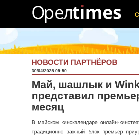
НОВОСТИ ПАРТНЁРОВ
30/04/2025 09:50
Май, шашлык и Wink
представил премьер
месяц
В майском кинокалендаре онлайн-кинотеа
традиционно важный блок премьер приу