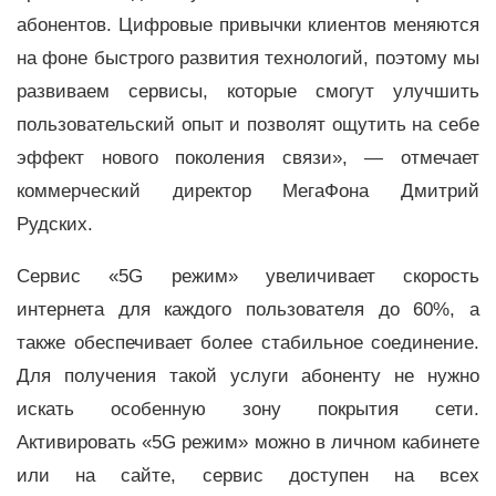
абонентов. Цифровые привычки клиентов меняются
на фоне быстрого развития технологий, поэтому мы
развиваем сервисы, которые смогут улучшить
пользовательский опыт и позволят ощутить на себе
эффект нового поколения связи», — отмечает
коммерческий директор МегаФона Дмитрий
Рудских.
Сервис «5G режим» увеличивает скорость
интернета для каждого пользователя до 60%, а
также обеспечивает более стабильное соединение.
Для получения такой услуги абоненту не нужно
искать особенную зону покрытия сети.
Активировать «5G режим» можно в личном кабинете
или на сайте, сервис доступен на всех