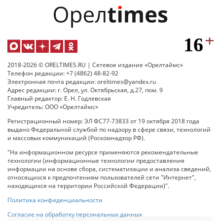
2018-2026 © ORELTIMES.RU | Сетевое издание «Орелтаймс»
Телефон редакции: +7 (4862) 48-82-92
Электронная почта редакции: oreltimes@yandex.ru
Адрес редакции: г. Орел, ул. Октябрьская, д.27, пом. 9
Главный редактор: Е. Н. Годлевская
Учредитель: ООО «Орелтаймс»
Регистрационный номер: ЭЛ ФС77-73833 от 19 октября 2018 года
выдано Федеральной службой по надзору в сфере связи, технологий
и массовых коммуникаций (Роскомнадзор РФ).
"На информационном ресурсе применяются рекомендательные
технологии (информационные технологии предоставления
информации на основе сбора, систематизации и анализа сведений,
относящихся к предпочтениям пользователей сети "Интернет",
находящихся на территории Российской Федерации)".
Политика конфиденциальности
Согласие на обработку персональных данных