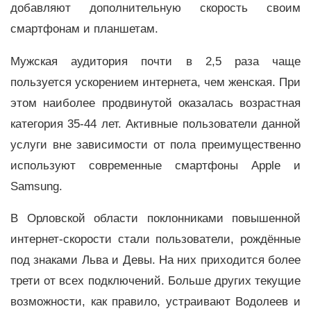
добавляют дополнительную скорость своим
смартфонам и планшетам.
Мужская аудитория почти в 2,5 раза чаще
пользуется ускорением интернета, чем женская. При
этом наиболее продвинутой оказалась возрастная
категория 35-44 лет. Активные пользователи данной
услуги вне зависимости от пола преимущественно
используют современные смартфоны Apple и
Samsung.
В Орловской области поклонниками повышенной
интернет-скорости стали пользователи, рождённые
под знаками Льва и Девы. На них приходится более
трети от всех подключений. Больше других текущие
возможности, как правило, устраивают Водолеев и