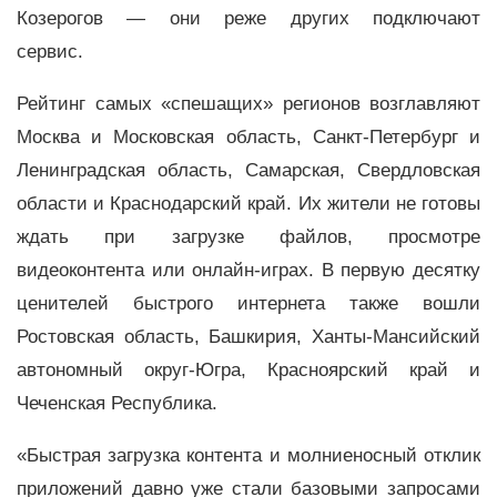
Козерогов — они реже других подключают
сервис.
Рейтинг самых «спешащих» регионов возглавляют
Москва и Московская область, Санкт-Петербург и
Ленинградская область, Самарская, Свердловская
области и Краснодарский край. Их жители не готовы
ждать при загрузке файлов, просмотре
видеоконтента или онлайн-играх. В первую десятку
ценителей быстрого интернета также вошли
Ростовская область, Башкирия, Ханты-Мансийский
автономный округ-Югра, Красноярский край и
Чеченская Республика.
«Быстрая загрузка контента и молниеносный отклик
приложений давно уже стали базовыми запросами