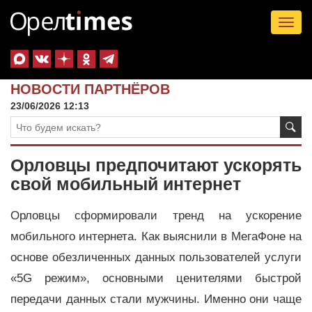
Tog
nav
НОВОСТИ ПАРТНЁРОВ
23/06/2026 12:13
Орловцы предпочитают ускорять
свой мобильный интернет
Орловцы сформировали тренд на ускорение
мобильного интернета. Как выяснили в МегаФоне на
основе обезличенных данных пользователей услуги
«5G режим», основными ценителями быстрой
передачи данных стали мужчины. Именно они чаще