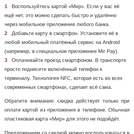
Воспользуйтесь картой «Мир». Если у вас её
ещё нет, это можно сделать быстро и удалённо
через мобильное приложение любого банка.
Добавьте карту в смартфон. Установите её в
любой мобильный платёжный сервис на Android
(например, в специальное приложение Mir Pay).
Оплачивайте проезд смартфоном. В транспорте
просто поднесите включённый телефон к
терминалу. Технология NFC, которая есть во всех
современных смартфонах, сделает всё сама.
Обратите внимание: скидка действует только при
оплате картой из приложения в телефоне. Обычная
пластиковая карта «Мир» для этого не подойдёт.
Предложением со скидкой можно воспользоваться в