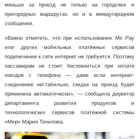
меньше за проезд не только на городских и
пригородных маршрутах, но и в междугородном
сообщении.
«Важно отметить, что при использовании Mir Pay
или других мобильных платёжных сервисов
подключение к сети интернет не требуется. Поэтому
пассажирам не стоит беспокоиться при оплате
поездок с телефона — даже если интернет-
соединение нестабильно, скидка на проезд будет
применена автоматически», — сообщила директор
департамента развития продуктов и
технологических сервисов платёжной системы
«Мир» Мария Точилова.