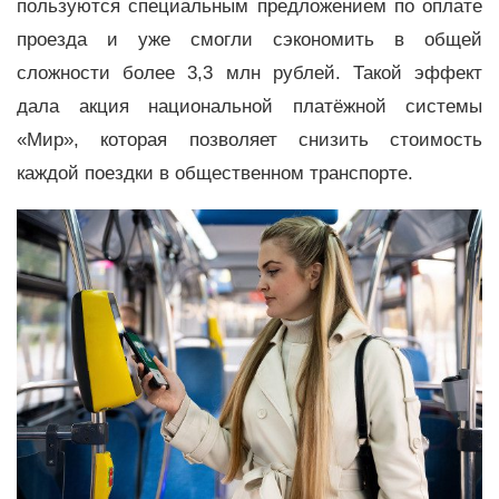
пользуются специальным предложением по оплате
проезда и уже смогли сэкономить в общей
сложности более 3,3 млн рублей. Такой эффект
дала акция национальной платёжной системы
«Мир», которая позволяет снизить стоимость
каждой поездки в общественном транспорте.