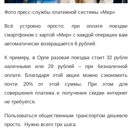
Фото пресс-службы платежной системы «Мир»
Всё устроено просто: при оплате поездки
смартфоном с картой «Мир» с каждой операции вам
автоматически возвращается 6 рублей.
К примеру, в Орле разовая поездка стоит 32 рубля
наличными или 29 рублей – при безналичной
оплате. Благодаря этой акции можно сэкономить
почти 20% от этой суммы. При этом для
совершения платежа и получения скидки интернет
не требуется.
Пользоваться общественным транспортом дешевле
просто. Нужно всего три шага: