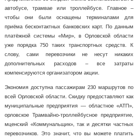
автобусе, трамвае или троллейбусе. Главное –
чтобы они были оснащены терминалами для
приёма бесконтактных банковских карт. По данным
платёжной системы «Мир», в Орловской области
уже порядка 750 таких транспортных средств. К
слову, сами перевозчики не несут никаких
дополнительных расходов – все затраты
компенсируются организатором акции.
Экономия доступна пассажирам 230 маршрутов по
всей Орловской области. Скидку предоставляют как
муниципальные предприятия — областное «АТП»,
орловское Трамвайно-троллейбусное предприятие,
мценский «Коммунальщик», так и десятки частных
перевозчиков. Это значит, что вы можете платить