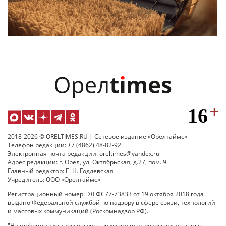
2018-2026 © ORELTIMES.RU | Сетевое издание «Орелтаймс»
Телефон редакции: +7 (4862) 48-82-92
Электронная почта редакции: oreltimes@yandex.ru
Адрес редакции: г. Орел, ул. Октябрьская, д.27, пом. 9
Главный редактор: Е. Н. Годлевская
Учредитель: ООО «Орелтаймс»
Регистрационный номер: ЭЛ ФС77-73833 от 19 октября 2018 года
выдано Федеральной службой по надзору в сфере связи, технологий
и массовых коммуникаций (Роскомнадзор РФ).
"На информационном ресурсе применяются рекомендательные