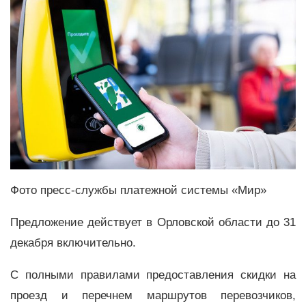
Фото пресс-службы платежной системы «Мир»
Предложение действует в Орловской области до 31
декабря включительно.
С полными правилами предоставления скидки на
проезд и перечнем маршрутов перевозчиков,