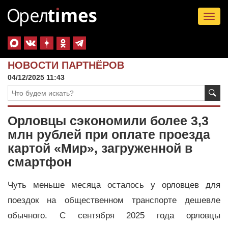
Tog
nav
НОВОСТИ ПАРТНЁРОВ
04/12/2025 11:43
Орловцы сэкономили более 3,3
млн рублей при оплате проезда
картой «Мир», загруженной в
смартфон
Чуть меньше месяца осталось у орловцев для
поездок на общественном транспорте дешевле
обычного. С сентября 2025 года орловцы