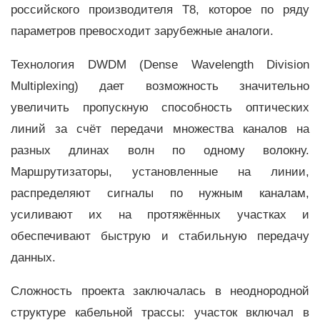
российского производителя Т8, которое по ряду
параметров превосходит зарубежные аналоги.
Технология DWDM (Dense Wavelength Division
Multiplexing) дает возможность значительно
увеличить пропускную способность оптических
линий за счёт передачи множества каналов на
разных длинах волн по одному волокну.
Маршрутизаторы, установленные на линии,
распределяют сигналы по нужным каналам,
усиливают их на протяжённых участках и
обеспечивают быструю и стабильную передачу
данных.
Сложность проекта заключалась в неоднородной
структуре кабельной трассы: участок включал в