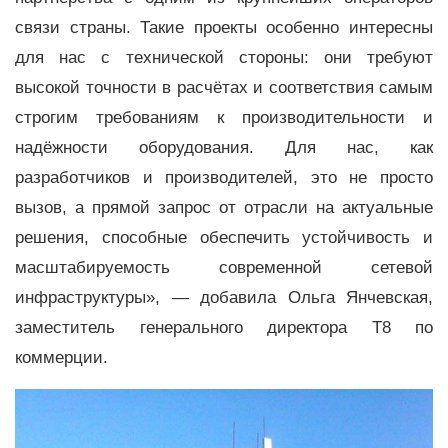
связи страны. Такие проекты особенно интересны
для нас с технической стороны: они требуют
высокой точности в расчётах и соответствия самым
строгим требованиям к производительности и
надёжности оборудования. Для нас, как
разработчиков и производителей, это не просто
вызов, а прямой запрос от отрасли на актуальные
решения, способные обеспечить устойчивость и
масштабируемость современной сетевой
инфраструктуры», — добавила Ольга Янчевская,
заместитель генерального директора Т8 по
коммерции.