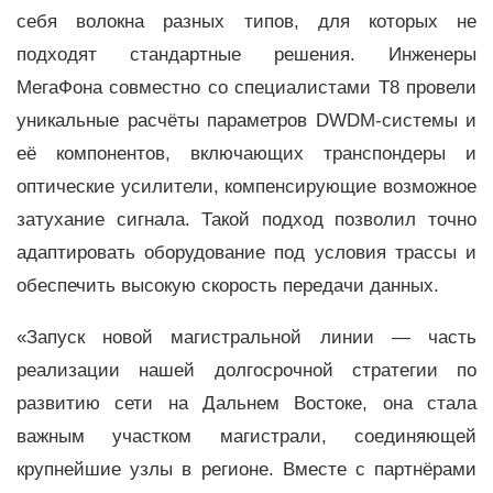
себя волокна разных типов, для которых не
подходят стандартные решения. Инженеры
МегаФона совместно со специалистами Т8 провели
уникальные расчёты параметров DWDM-системы и
её компонентов, включающих транспондеры и
оптические усилители, компенсирующие возможное
затухание сигнала. Такой подход позволил точно
адаптировать оборудование под условия трассы и
обеспечить высокую скорость передачи данных.
«Запуск новой магистральной линии — часть
реализации нашей долгосрочной стратегии по
развитию сети на Дальнем Востоке, она стала
важным участком магистрали, соединяющей
крупнейшие узлы в регионе. Вместе с партнёрами