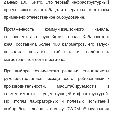
данных 100 Гбит/с. Это первый инфраструктурный
проект такого масштаба для оператора, в котором
применено отечественное оборудование.
Протяжённость коммуникационного канала,
связавшего два крупнейших города Хабаровского
края, составила более 400 километров, его запуск
позволил повысить гибкость и надёжность
магистральной сети в регионе.
При выборе технического решения специалисты
руководствовались прежде всего требованиями к
производительности, масштабируемости и
совместимости с существующей инфраструктурой.
По итогам лабораторных и полевых испытаний
выбор был сделан в пользу DWDM-оборудования