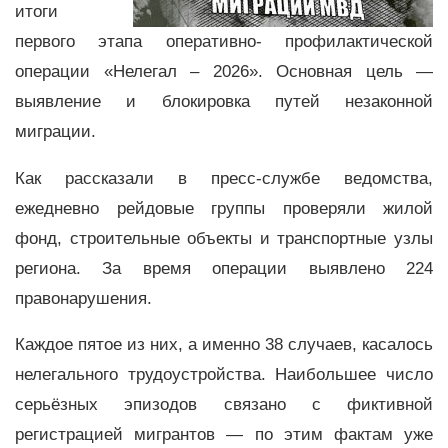
итоги
первого этапа оперативно- профилактической
операции «Нелегал – 2026». Основная цель —
выявление и блокировка путей незаконной
миграции.
Как рассказали в пресс-службе ведомства,
ежедневно рейдовые группы проверяли жилой
фонд, строительные объекты и транспортные узлы
региона. За время операции выявлено 224
правонарушения.
Каждое пятое из них, а именно 38 случаев, касалось
нелегального трудоустройства. Наибольшее число
серьёзных эпизодов связано с фиктивной
регистрацией мигрантов — по этим фактам уже