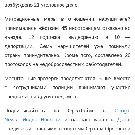
возбуждено 21 уголовное дело.
Миграционные меры в отношении нарушителей
принимались жёсткие: 45 иностранцам отказано во
въезде, 12 подлежат выдворению, а 10 —
депортации. Семь нарушителей уже покинули
страну принудительно. Кроме того, составлено 20
протоколов на недобросовестных работодателей.
Масштабные проверки продолжаются. В них вместе
с сотрудниками полиции принимают участие
специалисты других ведомств.
Подписывайтесь на ОрелТаймс в
Google
News
,
Яндекс.Новости
и на наш канал в
Дзен
,
следите за главными новостями Орла и Орловской