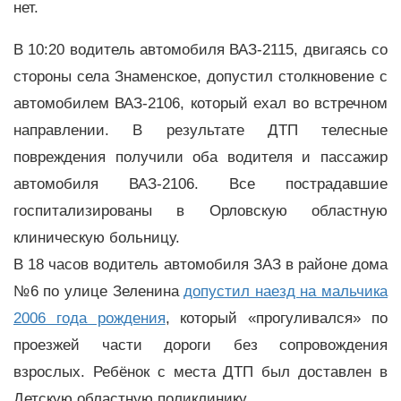
нет.
В 10:20 водитель автомобиля ВАЗ-2115, двигаясь со
стороны села Знаменское, допустил столкновение с
автомобилем ВАЗ-2106, который ехал во встречном
направлении. В результате ДТП телесные
повреждения получили оба водителя и пассажир
автомобиля ВАЗ-2106. Все пострадавшие
госпитализированы в Орловскую областную
клиническую больницу.
В 18 часов водитель автомобиля ЗАЗ в районе дома
№6 по улице Зеленина
допустил наезд на мальчика
2006 года рождения
, который «прогуливался» по
проезжей части дороги без сопровождения
взрослых. Ребёнок с места ДТП был доставлен в
Детскую областную поликлинику.