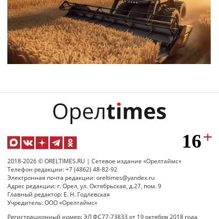
2018-2026 © ORELTIMES.RU | Сетевое издание «Орелтаймс»
Телефон редакции: +7 (4862) 48-82-92
Электронная почта редакции: oreltimes@yandex.ru
Адрес редакции: г. Орел, ул. Октябрьская, д.27, пом. 9
Главный редактор: Е. Н. Годлевская
Учредитель: ООО «Орелтаймс»
Регистрационный номер: ЭЛ ФС77-73833 от 19 октября 2018 года