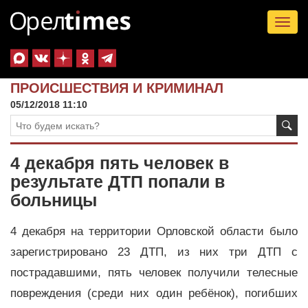
Tog
nav
ПРОИСШЕСТВИЯ И КРИМИНАЛ
05/12/2018 11:10
4 декабря пять человек в
результате ДТП попали в
больницы
4 декабря на территории Орловской области было
зарегистрировано 23 ДТП, из них три ДТП с
пострадавшими, пять человек получили телесные
повреждения (среди них один ребёнок), погибших