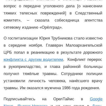
вопрос о передаче уголовного дела [о нанесении
тяжких телесных повреждений] в Следственный
комитет», – сказала собеседница агентства
сетевому изданию «Орёлград».
О госпитализации Юрия Трубникова стало известно
в середине ноября. Главврач Малоархангельской
ЦРБ попал в реанимацию в результате дорожного
конфликта с другим водителем
. Конфликт перерос
в рукоприкладство, и глава районной больницы
получил тяжёлые травмы. Сотрудники полиции
установили личность человека, нанёсшего врачу
травмы. Им оказался мужчина 1986 года рождения.
Подписывайтесь на ОрелТаймс в
Google