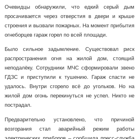
Очевидцы обнаружили, что едкий серый дым
просачивается через отверстия в двери и крыше
строения и вызвали пожарных. На момент прибытия
огнеборцев гараж горел по всей площади.
Было сильное задымление. Существовал риск
распространения огня на жилой дом, стоящий
неподалёку. Сотрудники МЧС сформировали звено
ГДЗС и приступили к тушению. Гараж спасти не
удалось. Внутри сгорело всё до угольков. Но на
жилой дом огонь перекинуться не успел. Никто не
пострадал.
Предварительно установлено, что причиной
возгорания стал аварийный режим работы
электрических приборов – сообщила пресс-служба