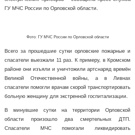
ГУ МЧС России по Орловской области.
Фото: ГУ МЧС России по Орловской области
Всего за прошедшие сутки орловские пожарные и
спасатели выезжали 11 раз. К примеру, в Кромском
районе они изъяли и уничтожили артснаряд времён
Великой Отечественной войны, а в Ливнах
спасатели помогли врачам скорой транспортировать
больную женщину для экстренной госпитализации.
В минувшие сутки на территории Орловской
области произошло два смертельных ДТП.
Спасатели МЧС помогали ликвидировать