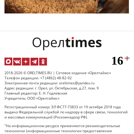
2018-2026 © ORELTIMES.RU | Сетевое издание «Орелтаймс»
Телефон редакции: +7 (4862) 48-82-92
Электронная почта редакции: oreltimes@yandex.ru
Адрес редакции: г. Орел, ул. Октябрьская, д.27, пом. 9
Главный редактор: Е. Н. Годлевская
Учредитель: ООО «Орелтаймс»
Регистрационный номер: ЭЛ ФС77-73833 от 19 октября 2018 года
выдано Федеральной службой по надзору в сфере связи, технологий
и массовых коммуникаций (Роскомнадзор РФ).
"На информационном ресурсе применяются рекомендательные
технологии (информационные технологии предоставления