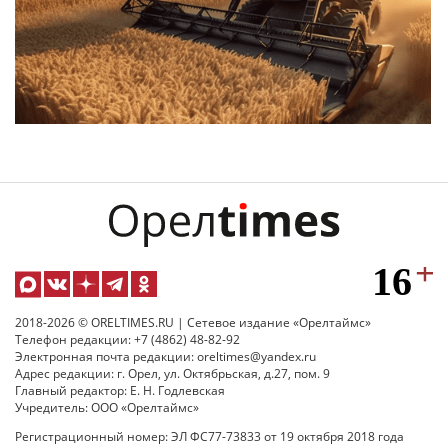
2018-2026 © ORELTIMES.RU | Сетевое издание «Орелтаймс»
Телефон редакции: +7 (4862) 48-82-92
Электронная почта редакции: oreltimes@yandex.ru
Адрес редакции: г. Орел, ул. Октябрьская, д.27, пом. 9
Главный редактор: Е. Н. Годлевская
Учредитель: ООО «Орелтаймс»
Регистрационный номер: ЭЛ ФС77-73833 от 19 октября 2018 года