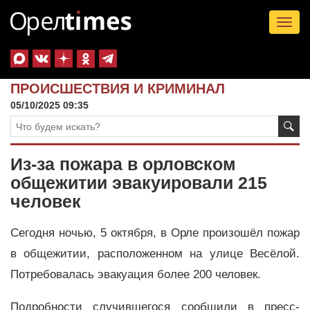
Tog
nav
ПРОИСШЕСТВИЯ И КРИМИНАЛ
05/10/2025 09:35
Из-за пожара в орловском
общежитии эвакуировали 215
человек
Сегодня ночью, 5 октября, в Орле произошёл пожар
в общежитии, расположенном на улице Весёлой.
Потребовалась эвакуация более 200 человек.
Подробности случившегося сообщили в пресс-