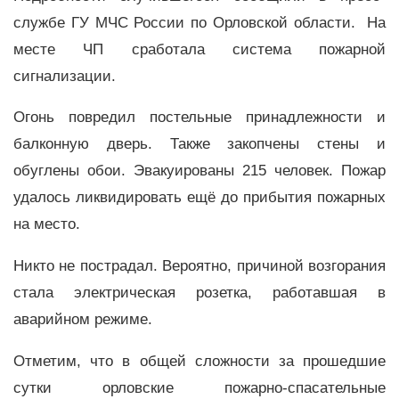
службе ГУ МЧС России по Орловской области. На
месте ЧП сработала система пожарной
сигнализации.
Огонь повредил постельные принадлежности и
балконную дверь. Также закопчены стены и
обуглены обои. Эвакуированы 215 человек. Пожар
удалось ликвидировать ещё до прибытия пожарных
на место.
Никто не пострадал. Вероятно, причиной возгорания
стала электрическая розетка, работавшая в
аварийном режиме.
Отметим, что в общей сложности за прошедшие
сутки орловские пожарно-спасательные