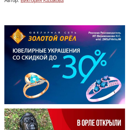
Автор:
Виктория Казакова