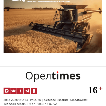
2018-2026 © ORELTIMES.RU | Сетевое издание «Орелтаймс»
Телефон редакции: +7 (4862) 48-82-92