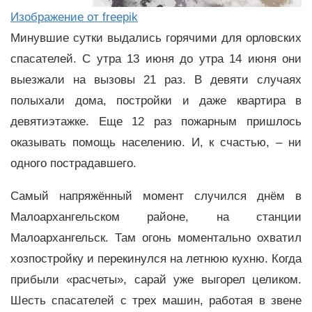
Изображение от freepik
Минувшие сутки выдались горячими для орловских
спасателей. С утра 13 июня до утра 14 июня они
выезжали на вызовы 21 раз. В девяти случаях
полыхали дома, постройки и даже квартира в
девятиэтажке. Еще 12 раз пожарным пришлось
оказывать помощь населению. И, к счастью, – ни
одного пострадавшего.
Самый напряжённый момент случился днём в
Малоархангельском районе, на станции
Малоархангельск. Там огонь моментально охватил
хозпостройку и перекинулся на летнюю кухню. Когда
прибыли «расчеты», сарай уже выгорел целиком.
Шесть спасателей с трех машин, работая в звене