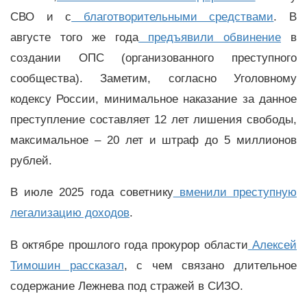
СВО и с
благотворительными средствами
. В
августе того же года
предъявили обвинение
в
создании ОПС (организованного преступного
сообщества). Заметим, согласно Уголовному
кодексу России, минимальное наказание за данное
преступление составляет 12 лет лишения свободы,
максимальное – 20 лет и штраф до 5 миллионов
рублей.
В июле 2025 года советнику
вменили преступную
легализацию доходов
.
В октябре прошлого года прокурор области
Алексей
Тимошин рассказал
, с чем связано длительное
содержание Лежнева под стражей в СИЗО.