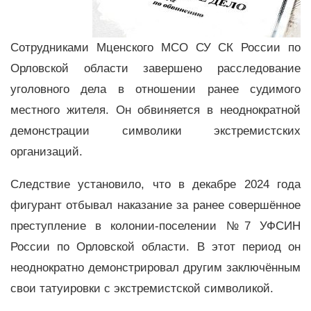
Сотрудниками Мценского МСО СУ СК России по
Орловской области завершено расследование
уголовного дела в отношении ранее судимого
местного жителя. Он обвиняется в неоднократной
демонстрации символики экстремистских
организаций.
Следствие установило, что в декабре 2024 года
фигурант отбывал наказание за ранее совершённое
преступление в колонии-поселении №7 УФСИН
России по Орловской области. В этот период он
неоднократно демонстрировал другим заключённым
свои татуировки с экстремистской символикой.