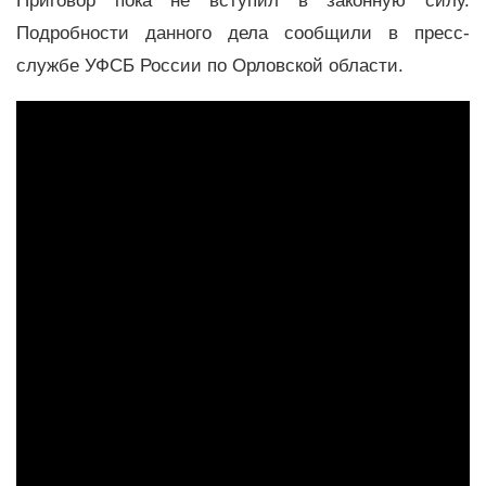
Приговор пока не вступил в законную силу.
Подробности данного дела сообщили в пресс-
службе УФСБ России по Орловской области.