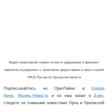
Видео оперативной съёмки на месте задержания и фрагмент
переписки осуждённого с заказчиком предоставили в пресс-службе
УФСБ России по Орловской области
Подписывайтесь на ОрелТаймс в
Google
News
,
Яндекс.Новости
и на наш канал в
Дзен
,
следите за главными новостями Орла и Орловской