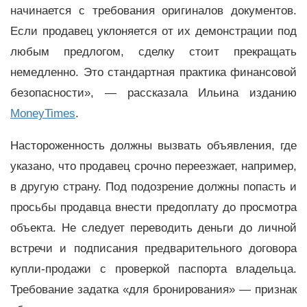
начинается с требования оригиналов документов.
Если продавец уклоняется от их демонстрации под
любым предлогом, сделку стоит прекращать
немедленно. Это стандартная практика финансовой
безопасности», — рассказала Ильина изданию
MoneyTimes
.
Настороженность должны вызвать объявления, где
указано, что продавец срочно переезжает, например,
в другую страну. Под подозрение должны попасть и
просьбы продавца внести предоплату до просмотра
объекта. Не следует переводить деньги до личной
встречи и подписания предварительного договора
купли-продажи с проверкой паспорта владельца.
Требование задатка «для бронирования» — признак