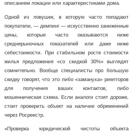
описанием локации или характеристиками дома.
Одной из ловушек, в которую часто попадают
покупатели, — демпинг — искусственно заниженные
цены, которые часто оказываются ниже
среднерыночных показателей или даже ниже
себестоимости. При стабильном росте стоимости
жилья предложения «со скидкой 30%» выглядят
сомнительно. Вообще специалисты про большую
скидку говорят, что это либо «замануха» риелторов
для получения ваших контактов, либо
мошенническая схема. Если аналоги стоят дороже,
стоит проверить объект на наличие обременений
через Росреестр.
«Проверка юридической чистоты объекта