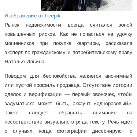
Изображение от freepik
Рынок недвижимости всегда считался зоной
повышенных рисков. Как не попасться на удочку
мошенников при покупке квартиры, рассказала
эксперт по гражданскому и потребительскому праву
Наталья Ильина.
Поводом для беспокойства является анонимный
или пустой профиль продавца. Отсутствие истории
сделок и верификации — первый звоночек, чтобы
задуматься: может быть, аккаунт «одноразовый».
Также следует обращать внимание на
несоответствие визуального ряда тексту. Речь идёт
о случаях, когда фотографии диссонируют с