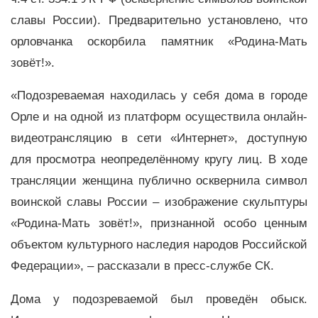
славы России). Предварительно установлено, что
орловчанка оскорбила памятник «Родина-Мать
зовёт!».
«Подозреваемая находилась у себя дома в городе
Орле и на одной из платформ осуществила онлайн-
видеотрансляцию в сети «Интернет», доступную
для просмотра неопределённому кругу лиц. В ходе
трансляции женщина публично осквернила символ
воинской славы России – изображение скульптуры
«Родина-Мать зовёт!», признанной особо ценным
объектом культурного наследия народов Российской
Федерации», – рассказали в пресс-службе СК.
Дома у подозреваемой был проведён обыск.