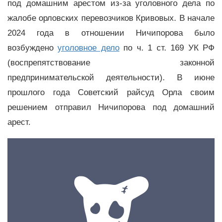
под домашним арестом из-за уголовного дела по
жалобе орловских перевозчиков Кривовых. В начале
2024 года в отношении Ничипорова было
возбуждено
уголовное дело
по ч. 1 ст. 169 УК РФ
(воспрепятствование законной
предпринимательской деятельности). В июне
прошлого года Советский райсуд Орла своим
решением отправил Ничипорова под домашний
арест.