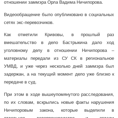
отношении заммэра Орла Вадима Ничипорова.
Видеообращение было опубликовано в социальных
сетях экс-перевозчиков.
Как отметили Кривовы, в прошлый раз
вмешательство в дело Бастрыкина дало ход
уголовному делу в отношении Ничипорова –
материалы передали из СУ СК в региональное
УМВД, и уже через несколько дней заммэра был
задержан, а на текущий момент дело уже близко к
передаче в суд.
При этом в ходе вышеупомянутого расследования,
по их словам, вскрылись новые факты нарушения
Ничипоровым закона, которые выделили в