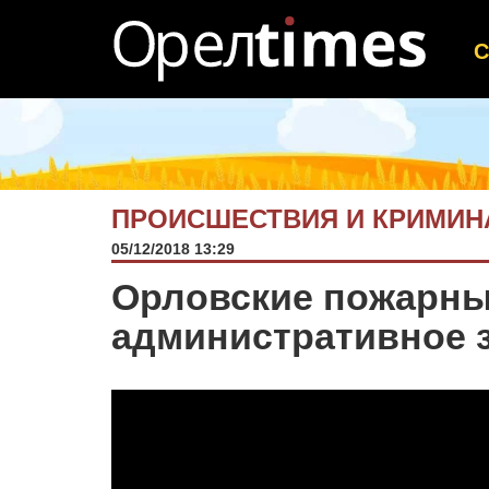
ПРОИСШЕСТВИЯ И КРИМИН
05/12/2018 13:29
Орловские пожарны
административное 
Видеоплеер