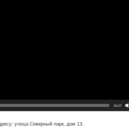
00:07
ресу: улица Северный парк, дом 13.