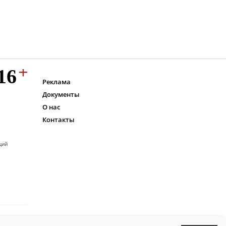
Реклама
Документы
О нас
Контакты
ций