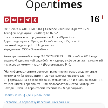
2018-2026 © ORELTIMES.RU | Сетевое издание «Орелтаймс»
Телефон редакции: +7 (4862) 48-82-92
Электронная почта редакции: oreltimes@yandex.ru
Адрес редакции: г. Орел, ул. Октябрьская, д.27, пом. 9
Главный редактор: Е. Н. Годлевская
Учредитель: ООО «Орелтаймс»
Регистрационный номер: ЭЛ ФС77-73833 от 19 октября 2018 года
выдано Федеральной службой по надзору в сфере связи, технологий
и массовых коммуникаций (Роскомнадзор РФ).
"На информационном ресурсе применяются рекомендательные
технологии (информационные технологии предоставления
информации на основе сбора, систематизации и анализа сведений,
относящихся к предпочтениям пользователей сети "Интернет",
находящихся на территории Российской Федерации)".
Политика конфиденциальности
Согласие на обработку персональных данных