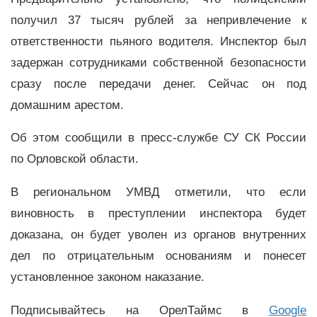
получил 37 тысяч рублей за непривлечение к
ответственности пьяного водителя. Инспектор был
задержан сотрудниками собственной безопасности
сразу после передачи денег. Сейчас он под
домашним арестом.
Об этом сообщили в пресс-службе СУ СК России
по Орловской области.
В региональном УМВД отметили, что если
виновность в преступлении инспектора будет
доказана, он будет уволен из органов внутренних
дел по отрицательным основаниям и понесет
установленное законом наказание.
Подписывайтесь на ОрелТаймс в
Google