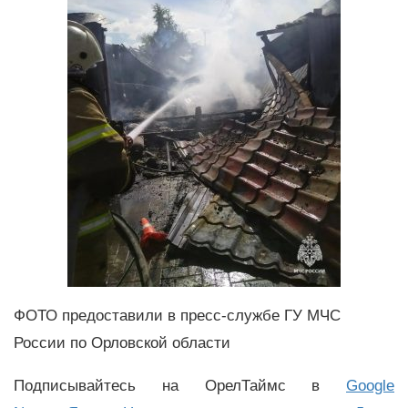
ФОТО предоставили в пресс-службе ГУ МЧС
России по Орловской области
Подписывайтесь на ОрелТаймс в
Google