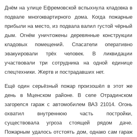
Днём на улице Ефремовской вспыхнула кладовка в
подвале многоквартирного дома. Когда пожарные
прибыли на место, из подвала валил густой чёрный
дым. Огнём уничтожены деревянные конструкции
кладовых помещений. Спасатели оперативно
эвакуировали трёх человек. В ликвидации
участвовали три сотрудника на одной единице
спецтехники. Жертв и пострадавших нет.
Ещё один серьёзный пожар произошёл в этот же
день в Мценском районе. В селе Отрадинском
загорелся гараж с автомобилем ВАЗ 21014. Огонь
охватил внутреннюю часть постройки,
существовала угроза стоящей рядом даче.
Пожарным удалось отстоять дом, однако сам гараж