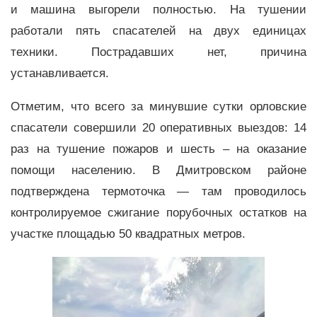
и машина выгорели полностью. На тушении
работали пять спасателей на двух единицах
техники. Пострадавших нет, причина
устанавливается.
Отметим, что всего за минувшие сутки орловские
спасатели совершили 20 оперативных выездов: 14
раз на тушение пожаров и шесть – на оказание
помощи населению. В Дмитровском районе
подтверждена термоточка — там проводилось
контролируемое сжигание порубочных остатков на
участке площадью 50 квадратных метров.