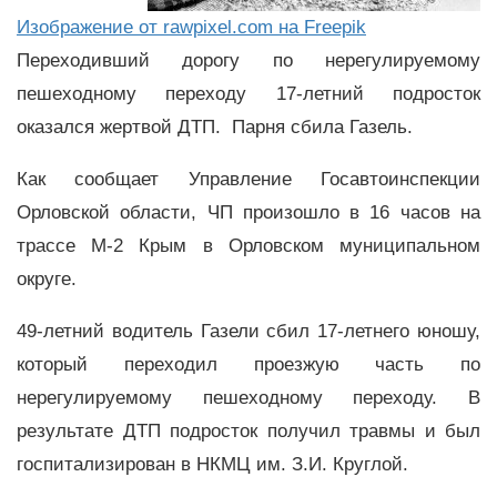
Изображение от rawpixel.com на Freepik
Переходивший дорогу по нерегулируемому
пешеходному переходу 17-летний подросток
оказался жертвой ДТП. Парня сбила Газель.
Как сообщает Управление Госавтоинспекции
Орловской области, ЧП произошло в 16 часов на
трассе М-2 Крым в Орловском муниципальном
округе.
49-летний водитель Газели сбил 17-летнего юношу,
который переходил проезжую часть по
нерегулируемому пешеходному переходу. В
результате ДТП подросток получил травмы и был
госпитализирован в НКМЦ им. З.И. Круглой.