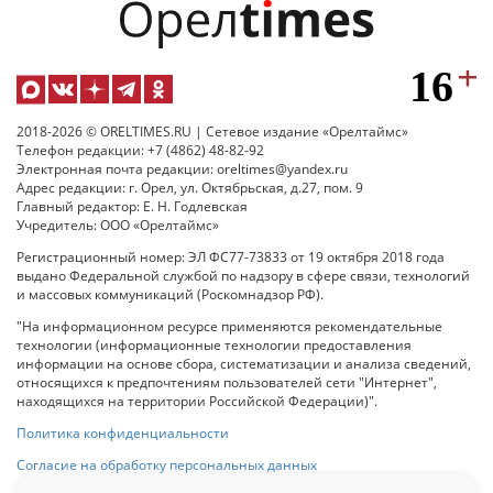
2018-2026 © ORELTIMES.RU | Сетевое издание «Орелтаймс»
Телефон редакции: +7 (4862) 48-82-92
Электронная почта редакции: oreltimes@yandex.ru
Адрес редакции: г. Орел, ул. Октябрьская, д.27, пом. 9
Главный редактор: Е. Н. Годлевская
Учредитель: ООО «Орелтаймс»
Регистрационный номер: ЭЛ ФС77-73833 от 19 октября 2018 года
выдано Федеральной службой по надзору в сфере связи, технологий
и массовых коммуникаций (Роскомнадзор РФ).
"На информационном ресурсе применяются рекомендательные
технологии (информационные технологии предоставления
информации на основе сбора, систематизации и анализа сведений,
относящихся к предпочтениям пользователей сети "Интернет",
находящихся на территории Российской Федерации)".
Политика конфиденциальности
Согласие на обработку персональных данных