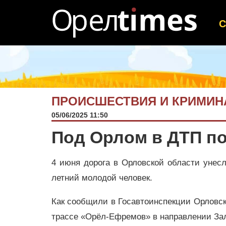
ПРОИСШЕСТВИЯ И КРИМИН
05/06/2025 11:50
Под Орлом в ДТП по
4 июня дорога в Орловской области унес
летний молодой человек.
Как сообщили в Госавтоинспекции Орловско
трассе «Орёл-Ефремов» в направлении За