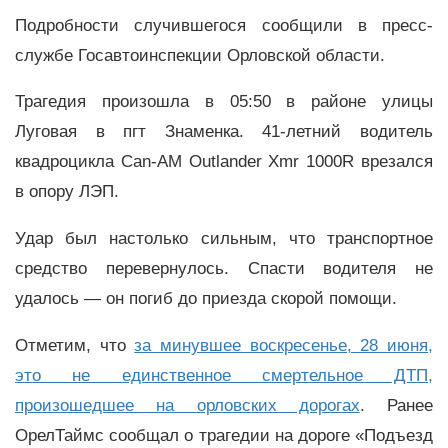
Подробности случившегося сообщили в пресс-
службе Госавтоинспекции Орловской области.
Трагедия произошла в 05:50 в районе улицы
Луговая в пгт Знаменка. 41-летний водитель
квадроцикла Can-AM Outlander Xmr 1000R врезался
в опору ЛЭП.
Удар был настолько сильным, что транспортное
средство перевернулось. Спасти водителя не
удалось — он погиб до приезда скорой помощи.
Отметим, что
за минувшее воскресенье, 28 июня,
это не единственное смертельное ДТП,
произошедшее на орловских дорогах
. Ранее
ОрелТаймс сообщал о трагедии на дороге «Подъезд