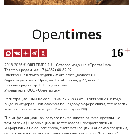
2018-2026 © ORELTIMES.RU | Сетевое издание «Орелтаймс»
Телефон редакции: +7 (4862) 48-82-92
Электронная почта редакции: oreltimes@yandex.ru
Адрес редакции: г. Орел, ул. Октябрьская, д.27, пом. 9
Главный редактор: Е. Н. Годлевская
Учредитель: ООО «Орелтаймс»
Регистрационный номер: ЭЛ ФС77-73833 от 19 октября 2018 года
выдано Федеральной службой по надзору в сфере связи, технологий
и массовых коммуникаций (Роскомнадзор РФ).
"На информационном ресурсе применяются рекомендательные
технологии (информационные технологии предоставления
информации на основе сбора, систематизации и анализа сведений,
относящихся к предпочтениям пользователей сети "Интернет",