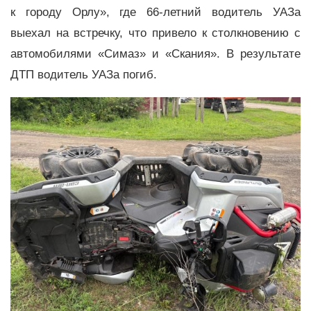
к городу Орлу», где 66-летний водитель УАЗа
выехал на встречку, что привело к столкновению с
автомобилями «Симаз» и «Скания». В результате
ДТП водитель УАЗа погиб.