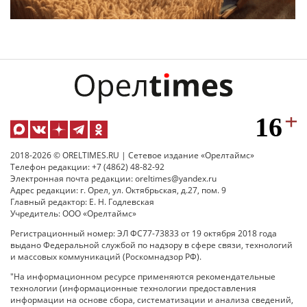
2018-2026 © ORELTIMES.RU | Сетевое издание «Орелтаймс»
Телефон редакции: +7 (4862) 48-82-92
Электронная почта редакции: oreltimes@yandex.ru
Адрес редакции: г. Орел, ул. Октябрьская, д.27, пом. 9
Главный редактор: Е. Н. Годлевская
Учредитель: ООО «Орелтаймс»
Регистрационный номер: ЭЛ ФС77-73833 от 19 октября 2018 года
выдано Федеральной службой по надзору в сфере связи, технологий
и массовых коммуникаций (Роскомнадзор РФ).
"На информационном ресурсе применяются рекомендательные
технологии (информационные технологии предоставления
информации на основе сбора, систематизации и анализа сведений,