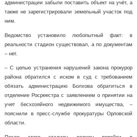
администрации забыли поставить объект на учёт, а
также не зарегистрировали земельный участок под
ним.
Ведомство установило любопытный факт: в
реальности стадион существовал, а по документам
– нет.
– С целью устранения нарушений закона прокурор
района обратился с иском в суд с требованием
обязать администрацию Болхова обратиться в
отделение Росреестра с заявлением о принятии на
учет бесхозяйного недвижимого имущества, –
пояснили в пресс-службе прокуратуры Орловской
области.