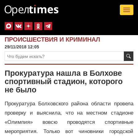
Tog
nav
ПРОИСШЕСТВИЯ И КРИМИНАЛ
29/11/2018 12:05
Прокуратура нашла в Болхове
спортивный стадион, которого
не было
Прокуратура Болховского района области провела
проверку и выяснила, что на местном стадионе
«Олимпия» вовсю проводятся спортивные
мероприятия. Только вот чиновники городской