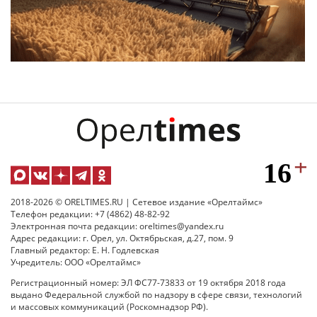
2018-2026 © ORELTIMES.RU | Сетевое издание «Орелтаймс»
Телефон редакции: +7 (4862) 48-82-92
Электронная почта редакции: oreltimes@yandex.ru
Адрес редакции: г. Орел, ул. Октябрьская, д.27, пом. 9
Главный редактор: Е. Н. Годлевская
Учредитель: ООО «Орелтаймс»
Регистрационный номер: ЭЛ ФС77-73833 от 19 октября 2018 года
выдано Федеральной службой по надзору в сфере связи, технологий
и массовых коммуникаций (Роскомнадзор РФ).