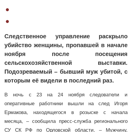
Следственное управление раскрыло
убийство женщины, пропавшей в начале
ноября после посещения
сельскохозяйственной выставки.
Подозреваемый – бывший муж убитой, с
которым её видели в последний раз.
В ночь с 23 на 24 ноября следователи и
оперативные работники вышли на след Игоря
Ермакова, находящегося в розыске с начала
месяца, – сообщила пресс-служба регионального
СУ СК РФ по Орловской области. – Мужчину,