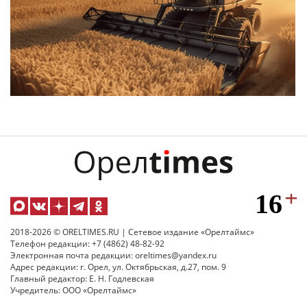
2018-2026 © ORELTIMES.RU | Сетевое издание «Орелтаймс»
Телефон редакции: +7 (4862) 48-82-92
Электронная почта редакции: oreltimes@yandex.ru
Адрес редакции: г. Орел, ул. Октябрьская, д.27, пом. 9
Главный редактор: Е. Н. Годлевская
Учредитель: ООО «Орелтаймс»