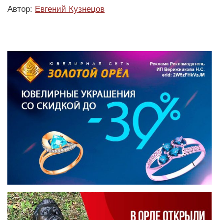
Автор:
Евгений Кузнецов