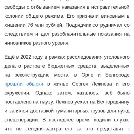
свободы с отбыванием наказания в исправительной
колонии общего режима. Его признали виновным в
хищении 76 млн рублей. Подрядчик сотрудничал со
следствием и дал разоблачительные показания на
чиновников разного уровня.
Ещё в 2022 году в рамках расследования уголовного
дела о растрате бюджетных средств, выделенных
на реконструкцию моста, в Орле и Белгороде
прошли обыски
в жилье Сергея Лежнева и его
окружения. Однако затем, казалось, всё было
поставлено на паузу. Лежнев уехал на Белгородчину
и занялся доставкой гуманитарных грузов для нужд
спецоперации. В последнее время ходили слухи,
что не сегодня-завтра его за это представят к