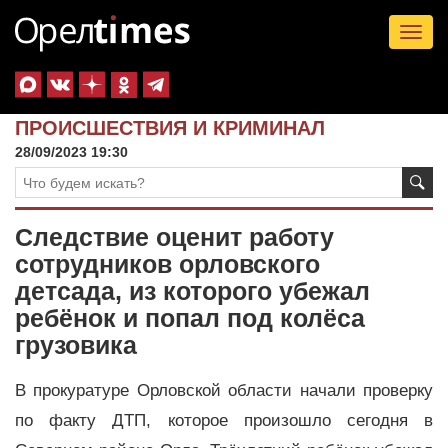
Tog
nav
ПРОИСШЕСТВИЯ И КРИМИНАЛ
28/09/2023 19:30
Следствие оценит работу
сотрудников орловского
детсада, из которого убежал
ребёнок и попал под колёса
грузовика
В прокуратуре Орловской области начали проверку
по факту ДТП, которое произошло сегодня в