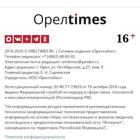
2018-2026 © ORELTIMES.RU | Сетевое издание «Орелтаймс»
Телефон редакции: +7 (4862) 48-82-92
Электронная почта редакции: oreltimes@yandex.ru
Адрес редакции: г. Орел, ул. Октябрьская, д.27, пом. 9
Главный редактор: Е. Н. Годлевская
Учредитель: ООО «Орелтаймс»
Регистрационный номер: ЭЛ ФС77-73833 от 19 октября 2018 года
выдано Федеральной службой по надзору в сфере связи, технологий
и массовых коммуникаций (Роскомнадзор РФ).
"На информационном ресурсе применяются рекомендательные
технологии (информационные технологии предоставления
информации на основе сбора, систематизации и анализа сведений,
относящихся к предпочтениям пользователей сети "Интернет",
находящихся на территории Российской Федерации)".
Политика конфиденциальности