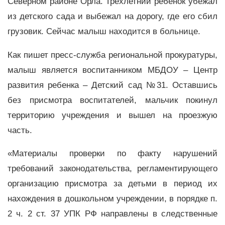
Северном районе Орла. Трёхлетний ребёнок убежал
из детского сада и выбежал на дорогу, где его сбил
грузовик. Сейчас малыш находится в больнице.
Как пишет пресс-служба региональной прокуратуры,
малыш является воспитанником МБДОУ – Центр
развития ребенка – Детский сад №31. Оставшись
без присмотра воспитателей, мальчик покинул
территорию учреждения и вышел на проезжую
часть.
«Материалы проверки по факту нарушений
требований законодательства, регламентирующего
организацию присмотра за детьми в период их
нахождения в дошкольном учреждении, в порядке п.
2 ч. 2 ст. 37 УПК РФ направлены в следственные