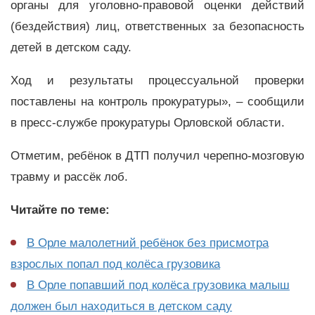
органы для уголовно-правовой оценки действий
(бездействия) лиц, ответственных за безопасность
детей в детском саду.
Ход и результаты процессуальной проверки
поставлены на контроль прокуратуры», – сообщили
в пресс-службе прокуратуры Орловской области.
Отметим, ребёнок в ДТП получил черепно-мозговую
травму и рассёк лоб.
Читайте по теме:
В Орле малолетний ребёнок без присмотра
взрослых попал под колёса грузовика
В Орле попавший под колёса грузовика малыш
должен был находиться в детском саду