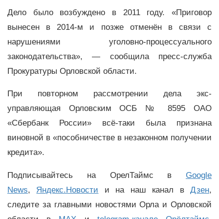
Дело было возбуждено в 2011 году. «Приговор
вынесен в 2014-м и позже отменён в связи с
нарушениями уголовно-процессуального
законодательства», — сообщила пресс-служба
Прокуратуры Орловской области.
При повторном рассмотрении дела экс-
управляющая Орловским ОСБ № 8595 ОАО
«Сбербанк России» всё-таки была признана
виновной в «пособничестве в незаконном получении
кредита».
Подписывайтесь на ОрелТаймс в
Google
News
,
Яндекс.Новости
и на наш канал в
Дзен
,
следите за главными новостями Орла и Орловской