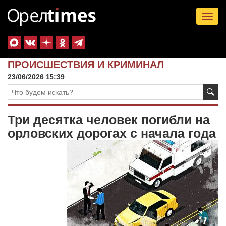
Tog
nav
ПРОИСШЕСТВИЯ И КРИМИНАЛ
23/06/2026 15:39
Три десятка человек погибли на
орловских дорогах с начала года