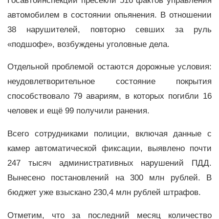
Госавтоинспекции пресекли 516 фактов управления
автомобилем в состоянии опьянения. В отношении
38 нарушителей, повторно севших за руль
«подшофе», возбуждены уголовные дела.
Отдельной проблемой остаются дорожные условия:
неудовлетворительное состояние покрытия
способствовало 79 авариям, в которых погибли 16
человек и ещё 99 получили ранения.
Всего сотрудниками полиции, включая данные с
камер автоматической фиксации, выявлено почти
247 тысяч административных нарушений ПДД.
Вынесено постановлений на 300 млн рублей. В
бюджет уже взыскано 230,4 млн рублей штрафов.
Отметим, что за последний месяц количество