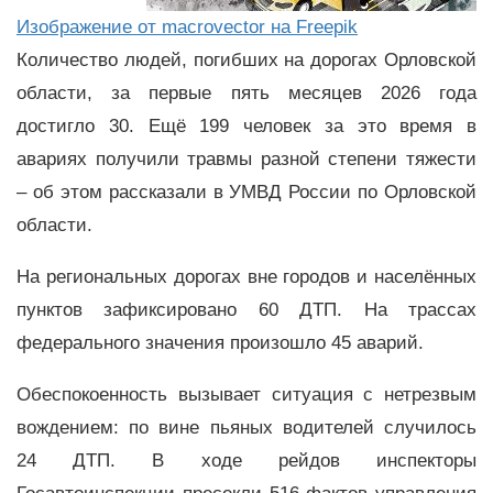
Изображение от macrovector на Freepik
Количество людей, погибших на дорогах Орловской
области, за первые пять месяцев 2026 года
достигло 30. Ещё 199 человек за это время в
авариях получили травмы разной степени тяжести
– об этом рассказали в УМВД России по Орловской
области.
На региональных дорогах вне городов и населённых
пунктов зафиксировано 60 ДТП. На трассах
федерального значения произошло 45 аварий.
Обеспокоенность вызывает ситуация с нетрезвым
вождением: по вине пьяных водителей случилось
24 ДТП. В ходе рейдов инспекторы