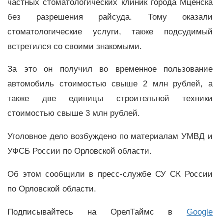
частных стоматологических клиник города Мценска
без разрешения райсуда. Тому оказали
стоматологические услуги, также подсудимый
встретился со своими знакомыми.
За это он получил во временное пользование
автомобиль стоимостью свыше 2 млн рублей, а
также две единицы строительной техники
стоимостью свыше 3 млн рублей.
Уголовное дело возбуждено по материалам УМВД и
УФСБ России по Орловской области.
Об этом сообщили в пресс-службе СУ СК России
по Орловской области.
Подписывайтесь на ОрелТаймс в
Google