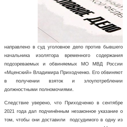
направлено в суд уголовное дело против бывшего
начальника изолятора временного содержания
подозреваемых и обвиняемых МО МВД России
«Мценский» Владимира Приходченко. Его обвиняют
в получении взяток и злоупотреблении
должностными полномочиями.
Следствие уверено, что Приходченко в сентябре
2021 года дал подчинённым незаконное указание о
том, чтобы они доставили подсудимого в одну из